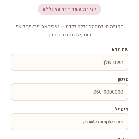
יצירת קשר דרך המכללה
הפנייה נשלחת למכללת ללדת — נעביר את פרטייך לשני
בוסקילה ונחבר ביניכן.
שם מלא
טלפון
אימייל