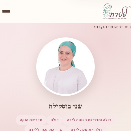
בית
←
אנשי מקצוע
שני בוסקילה
דולה ומדריכת הכנה ללידה
דולה
מדריכת הנקה
דולה - תומכת לידה
מדריכת הכנה ללידה