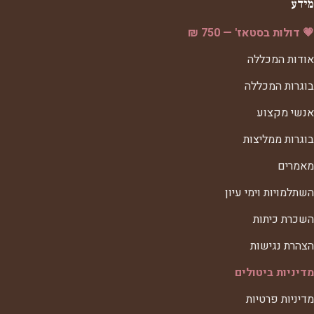
מידע
💗 דולות בסטאז' — 750 ₪
אודות המכללה
בוגרות המכללה
אנשי מקצוע
בוגרות ממליצות
מאמרים
השתלמויות וימי עיון
השכרת כיתות
הצהרת נגישות
מדיניות ביטולים
מדיניות פרטיות