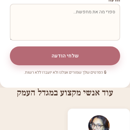
הודעה
שלחי הודעה
🔒 הפרטים שלך שמורים אצלנו ולא יועברו ללא רשות.
עוד אנשי מקצוע במגדל העמק