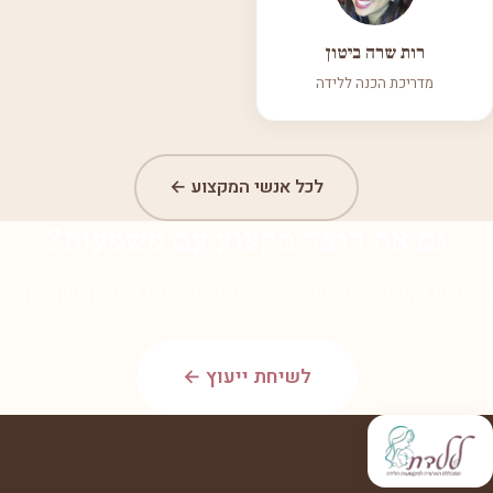
רות שרה ביטון
מדריכת הכנה ללידה
לכל אנשי המקצוע ←
גם את רוצה מקצוע עם משמעות?
הצטרפי לאלפי הבוגרות שלנו. השאירי פרטים לשיחת ייעוץ חמה.
לשיחת ייעוץ ←