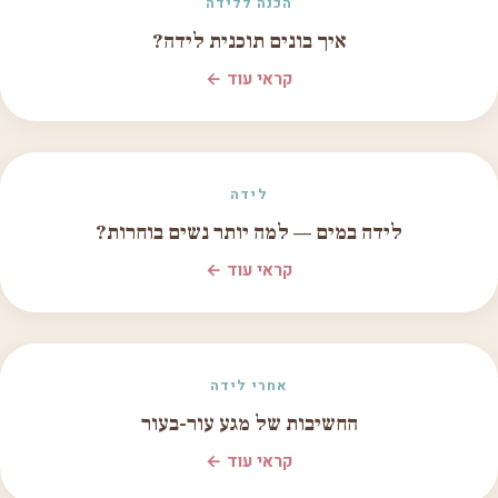
הכנה ללידה
איך בונים תוכנית לידה?
קראי עוד ←
לידה
לידה במים — למה יותר נשים בוחרות?
קראי עוד ←
אחרי לידה
החשיבות של מגע עור-בעור
קראי עוד ←