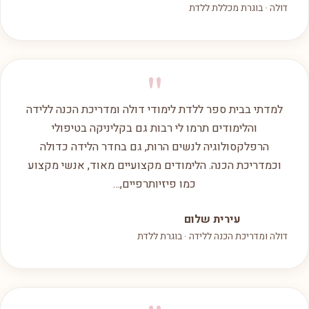
דולה · בוגרת מכללת ללדת
"
למדתי בבית ספר ללדת לימודי דולה ומדריכת הכנה ללידה
והלימודים תרמו לי רבות גם בקליניקה בטיפולי
הרפלקסולוגיה לנשים הרות, גם בחדר הלידה כדולה
וכמדריכת הכנה. הלימודים מקצועיים מאוד, אנשי מקצוע
כמו פיזיותרפיים,…
עירית שלום
דולה ומדריכת הכנה ללידה · בוגרת ללדת