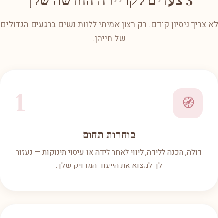
3 צעדים לקריירה החדשה שלך
לא צריך ניסיון קודם. רק רצון אמיתי ללוות נשים ברגעים הגדולים
של חייהן.
1
🧭
בוחרות תחום
דולה, הכנה ללידה, ליווי לאחר לידה או עיסוי תינוקות — נעזור
לך למצוא את הייעוד המדויק שלך.