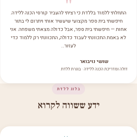
"
התחלתי ללמוד בללדת כי רציתי להעביר קורסי הכנה ללידה.
חיפשתי בית ספר מקצועי שיעשיר אותי ויתרום לי בתור
אחות — חיפשתי בית ספר, אבל כדולה מצאתי משפחה. אני
לא באמת התכוונתי לעבוד כדולה, התכוונתי רק ללמוד כדי
לעזור…
שושי נויבואר
דולה ומדריכת הכנה ללידה · בוגרת ללדת
בלוג ללדת
ידע ששווה לקרוא