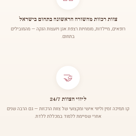
צוות רכזות מהשורה הראשונה בתחום בישראל
רופאים, מיילדות, מומחיות רצפת אגן ויועצות הנקה — מהמובילים
בתחום.
🤝
ליווי הצוות 24/7
קו תמיכה זמין וליווי אישי ומקצועי של צוות הרכזות — גם הרבה שנים
אחרי שסיימת ללמוד במכללת ללדת.