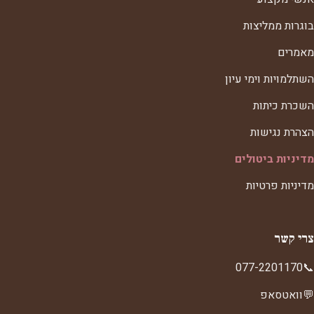
בוגרות ממליצות
מאמרים
השתלמויות וימי עיון
השכרת כיתות
הצהרת נגישות
מדיניות ביטולים
מדיניות פרטיות
צרי קשר
077-2201170
📞
💬
וואטסאפ