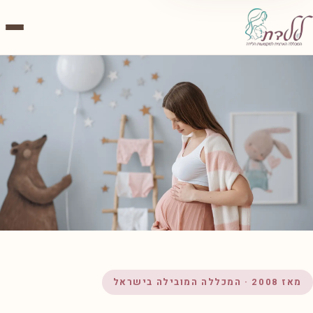
מאז 2008 · המכללה המובילה בישראל