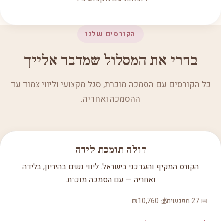
הקורסים שלנו
בחרי את המסלול שמדבר אלייך
כל הקורסים עם הסמכה מוכרת, סגל מקצועי וליווי צמוד עד
ההסמכה ואחריה.
הכי מבוקש
דולה תומכת לידה
הקורס המקיף והעדכני בישראל. ליווי נשים בהיריון, בלידה
ואחריה — עם הסמכה מוכרת.
📅 27 מפגשים
💰 ₪10,760