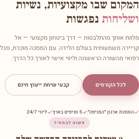
המקום שבו מקצועיות, נשיות
ושליחות
נפגשות
מלוות אותך מהתלבטות — דרך ביטחון מקצועי — אל
קריירה משמעותית בעולם הלידה. עם הסמכה מוכרת, סגל
רפואי מהשורה הראשונה וליווי אישי לאורך כל הדרך.
לכל הקורסים
קבעי שיחת ייעוץ חינם
✓
✓
✓
הסמכת ארגון "המניפה"
5 סניפים בארץ
ליווי 24/7
פשוט להתחיל