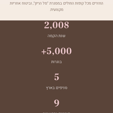
החזרים מכל קופות החולים במסגרת "סל הריון", וביטוח אחריות
מקצועית.
2,008
שנת הקמה
5,000+
בוגרות
5
סניפים בארץ
9