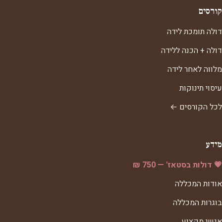
קורסים
דולה תומכת לידה
דולה + הכנה ללידה
מלווה לאחר לידה
עיסוי תינוקות
לכל הקורסים ←
מידע
💗 דולות בסטאז' — 750 ₪
אודות המכללה
בוגרות המכללה
אנשי מקצוע