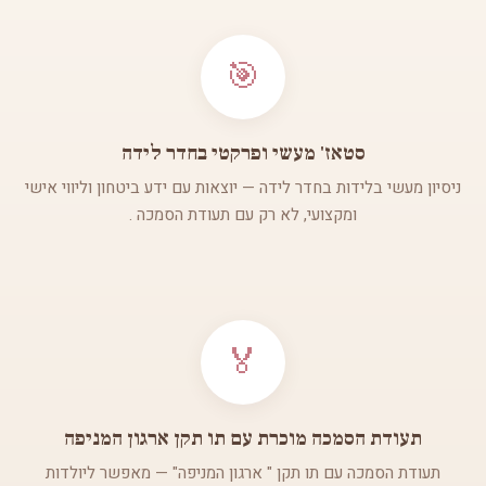
🎯
סטאז' מעשי ופרקטי בחדר לידה
ניסיון מעשי בלידות בחדר לידה — יוצאות עם ידע ביטחון וליווי אישי
ומקצועי, לא רק עם תעודת הסמכה .
🏅
תעודת הסמכה מוכרת עם תו תקן ארגון המניפה
תעודת הסמכה עם תו תקן " ארגון המניפה" — מאפשר ליולדות