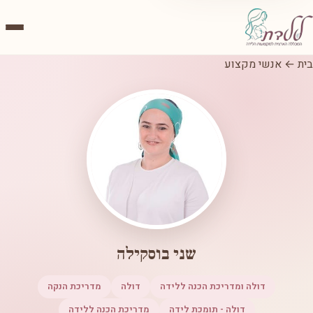
בית
←
אנשי מקצוע
שני בוסקילה
דולה ומדריכת הכנה ללידה
דולה
מדריכת הנקה
דולה - תומכת לידה
מדריכת הכנה ללידה