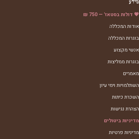
מידע
💗 דולות בסטאז' — 750 ₪
אודות המכללה
בוגרות המכללה
אנשי מקצוע
בוגרות ממליצות
מאמרים
השתלמויות וימי עיון
השכרת כיתות
הצהרת נגישות
מדיניות ביטולים
מדיניות פרטיות