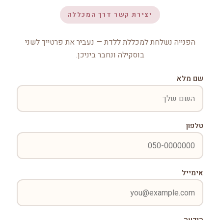
יצירת קשר דרך המכללה
הפנייה נשלחת למכללת ללדת — נעביר את פרטייך לשני
בוסקילה ונחבר ביניכן.
שם מלא
טלפון
אימייל