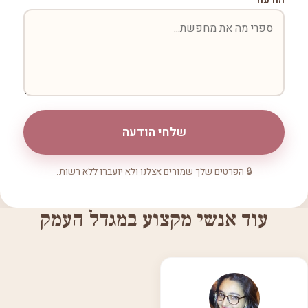
הודעה
שלחי הודעה
🔒 הפרטים שלך שמורים אצלנו ולא יועברו ללא רשות.
עוד אנשי מקצוע במגדל העמק