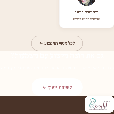
רות שרה ביטון
מדריכת הכנה ללידה
לכל אנשי המקצוע ←
גם את רוצה מקצוע עם משמעות?
הצטרפי לאלפי הבוגרות שלנו. השאירי פרטים לשיחת ייעוץ חמה.
לשיחת ייעוץ ←