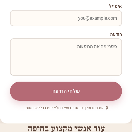
אימייל
הודעה
שלחי הודעה
🔒 הפרטים שלך שמורים אצלנו ולא יועברו ללא רשות.
עוד אנשי מקצוע בחיפה