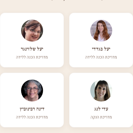
יעל בגדדי
יעל שלזינגר
מדריכת הכנה ללידה
מדריכת הכנה ללידה
עדי לנג
דינה רבינוביץ
מדריכת הנקה
מדריכת הכנה ללידה