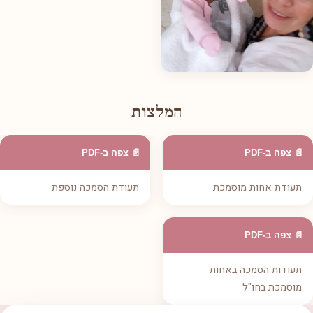
המלצות
📄 צפה ב-PDF
📄 צפה ב-PDF
תעודת אחות מוסמכת
תעודת הסמכה נוספת
📄 צפה ב-PDF
תעודות הסמכה באחות
מוסמכת בחו"ל