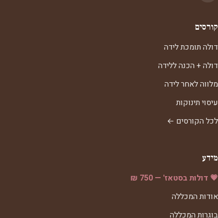
קורסים
דולה תומכת לידה
דולה + הכנה ללידה
מלווה לאחר לידה
עיסוי תינוקות
לכל הקורסים ←
מידע
💗 דולות בסטאז' — 750 ₪
אודות המכללה
בוגרות המכללה