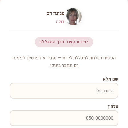
פנינה רם
דולה
יצירת קשר דרך המכללה
הפנייה נשלחת למכללת ללדת — נעביר את פרטייך לפנינה
רם ונחבר ביניכן.
שם מלא
טלפון