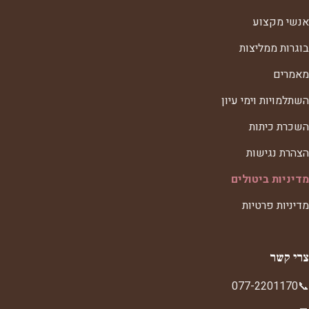
אנשי מקצוע
בוגרות ממליצות
מאמרים
השתלמויות וימי עיון
השכרת כיתות
הצהרת נגישות
מדיניות ביטולים
מדיניות פרטיות
צרי קשר
077-2201170
📞