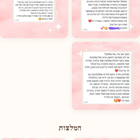
המלצות