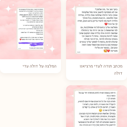
מכתב תודה לעדי מרציאנו
המלצה על דולה עדי
דולה