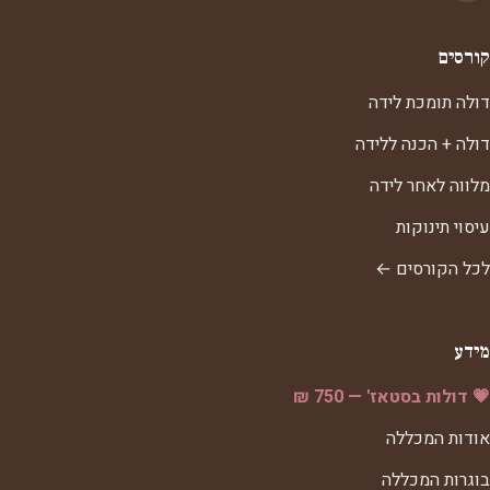
קורסים
דולה תומכת לידה
דולה + הכנה ללידה
מלווה לאחר לידה
עיסוי תינוקות
לכל הקורסים ←
מידע
💗 דולות בסטאז' — 750 ₪
אודות המכללה
בוגרות המכללה