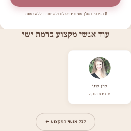
🔒 הפרטים שלך שמורים אצלנו ולא יועברו ללא רשות.
עוד אנשי מקצוע ברמת ישי
קרן קוגן
מדריכת הנקה
לכל אנשי המקצוע ←