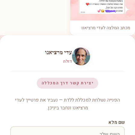
מכתב המלצה לעדי מרציאנו
עדי מרציאנו
דולה
יצירת קשר דרך המכללה
הפנייה נשלחת למכללת ללדת — נעביר את פרטייך לעדי
מרציאנו ונחבר ביניכן.
שם מלא