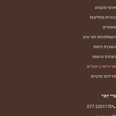
אנשי מקצוע
בוגרות ממליצות
מאמרים
השתלמויות וימי עיון
השכרת כיתות
הצהרת נגישות
מדיניות ביטולים
מדיניות פרטיות
צרי קשר
077-2201170
📞