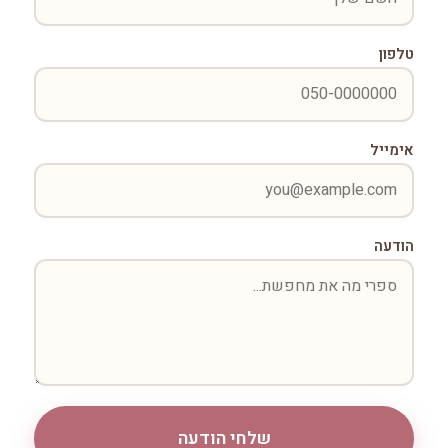
טלפון
אימייל
הודעה
שלחי הודעה