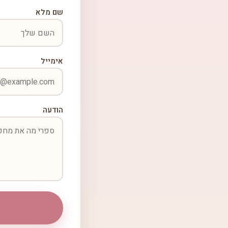
שם מלא
אימייל
הודעה