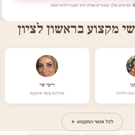
 הפרטים שלך שמורים אצלנו ולא יועברו ללא רשות.
שי מקצוע בראשון לציון
נו
ריבי שי
הכנה ללידה
מדריכת עיסוי תינוקות
לכל אנשי המקצוע ←