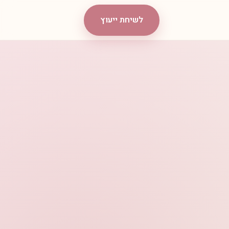
לשיחת ייעוץ