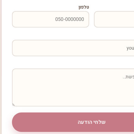
טלפון
שלחי הודעה