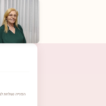
הפנייה נשלחת למ