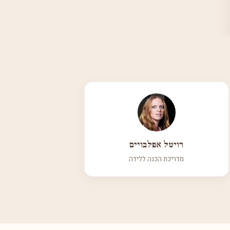
רויטל אפלבויים
מדריכת הכנה ללידה