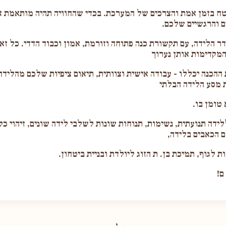
ח בזמן אמת והצרכים של המערכת. בכדי שהחוויה תהיה מותאמת 
ם והרגשיים שלכם.
דר הלידה, עם תקשורת כנה פתוחה וזורמת, אמון וכבוד הדדי. כל ז
מקדימות אותן נערוך
 ההכנה יכללו - עבודה אישית וצוותית, תיאום ציפיות שלכם מהלידה
 מסע הלידה הבלתי
 טומן בו.
לידה תנועתית, נשימות, תנוחות שונות לשלבי לידה שונים, זיהוי כל
 הכאבים בלידה,
 לגוף, תמיכת בן. ת הזוג ליולדת ובניית ביטחון.
ם!