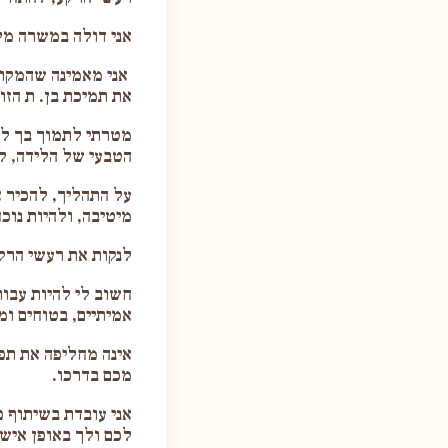
אני דולה במשרה מל
אני מאמינה שהמקום 
את תמיכת בן. ת הזוג
מטרתי לתמוך בך לל
הטבעי של הלידה, ל
על התהליך, להכיר א
מיטיבה, ולהיות נוכ
לנקות את רעשי הרק
חשוב לי להיות עבו
אמיתיים, בטוחים ומ
אינה מחליפה את תפק
מכם בדרכו.
אני עובדת בשיתוף פ
לכם ולך באופן אישי