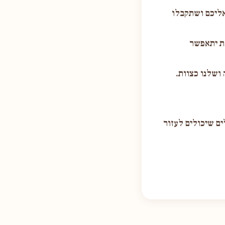
אליכם ושתקבלו
את יתאפשר
 ושלנו כצוות.
ים שיכולים לעזור