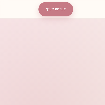
לשיחת ייעוץ