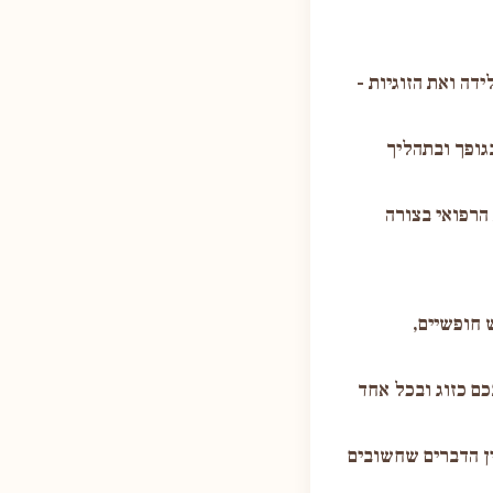
דה ואת הזוגיות -
גופך ובתהליך
הרפואי בצורה
 חופשיים,
כם כזוג ובכל אחד
ין הדברים שחשובים