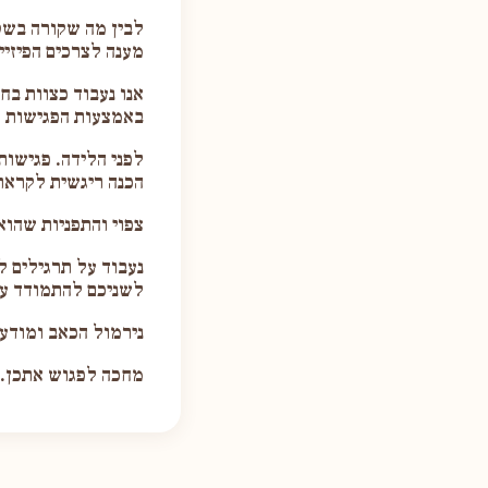
לבין מה שקורה בשט
מענה לצרכים הפיזיי
אנו נעבוד כצוות בח
באמצעות הפגישות ה
לפני הלידה. פגישות
הכנה ריגשית לקראת
צפוי והתפניות שהוא
נעבוד על תרגילים ל
לשניכם להתמודד עם
נירמול הכאב ומודעות
מחכה לפגוש אתכן. 