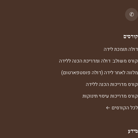
✆
קורסים
דולה תומכת לידה
קורס משולב: דולה ומדריכת הכנה ללידה
מלווה לאחר לידה (דולה פוסטפארטום)
קורס מדריכות הכנה ללידה
קורס מדריכות עיסוי תינוקות
לכל הקורסים ←
מידע