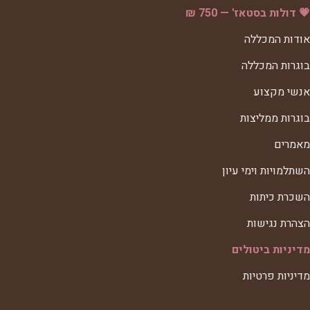
💗 דולות בסטאז' — 750 ₪
אודות המכללה
בוגרות המכללה
אנשי מקצוע
בוגרות ממליצות
מאמרים
השתלמויות וימי עיון
השכרת כיתות
הצהרת נגישות
מדיניות ביטולים
מדיניות פרטיות