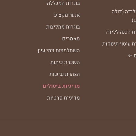
בוגרות המכללה
לידה (דולה
אנשי מקצוע
)
בוגרות ממליצות
ת הכנה ללידה
מאמרים
 עיסוי תינוקות
השתלמויות וימי עיון
ם ←
השכרת כיתות
הצהרת נגישות
מדיניות ביטולים
מדיניות פרטיות