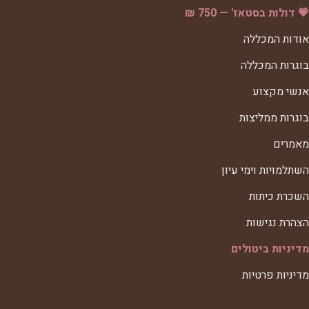
💗 דולות בסטאז' — 750 ₪
אודות המכללה
בוגרות המכללה
אנשי מקצוע
בוגרות ממליצות
מאמרים
השתלמויות וימי עיון
השכרת כיתות
הצהרת נגישות
מדיניות ביטולים
מדיניות פרטיות