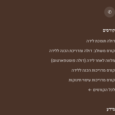
✆
קורסים
דולה תומכת לידה
קורס משולב: דולה ומדריכת הכנה ללידה
מלווה לאחר לידה (דולה פוסטפארטום)
קורס מדריכות הכנה ללידה
קורס מדריכות עיסוי תינוקות
לכל הקורסים ←
מידע