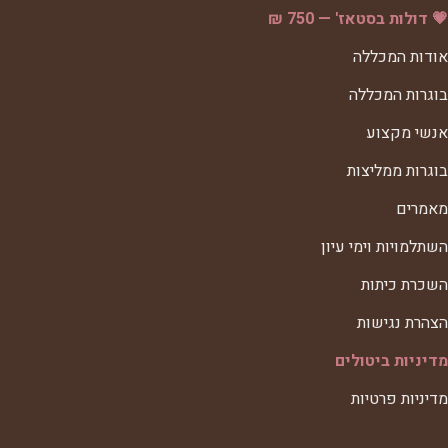
💗 דולות בסטאז' — 750 ₪
אודות המכללה
בוגרות המכללה
אנשי מקצוע
בוגרות ממליצות
מאמרים
השתלמויות וימי עיון
השכרת כיתות
הצהרת נגישות
מדיניות ביטולים
מדיניות פרטיות