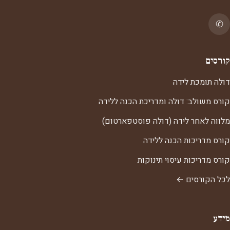
✆
קורסים
דולה תומכת לידה
קורס משולב: דולה ומדריכת הכנה ללידה
מלווה לאחר לידה (דולה פוסטפארטום)
קורס מדריכות הכנה ללידה
קורס מדריכות עיסוי תינוקות
לכל הקורסים ←
מידע