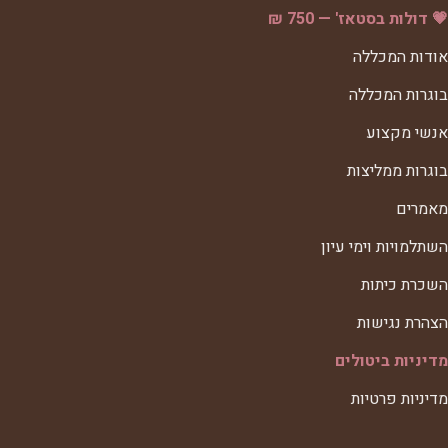
💗 דולות בסטאז' — 750 ₪
אודות המכללה
בוגרות המכללה
אנשי מקצוע
בוגרות ממליצות
מאמרים
השתלמויות וימי עיון
השכרת כיתות
הצהרת נגישות
מדיניות ביטולים
מדיניות פרטיות