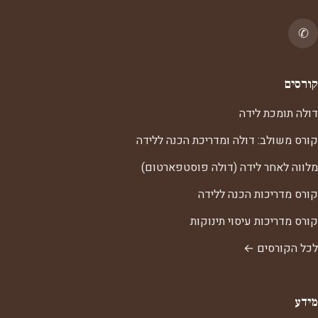
✆
קורסים
דולה תומכת לידה
קורס משולב: דולה ומדריכת הכנה ללידה
מלווה לאחר לידה (דולה פוסטפארטום)
קורס מדריכות הכנה ללידה
קורס מדריכות עיסוי תינוקות
לכל הקורסים ←
מידע