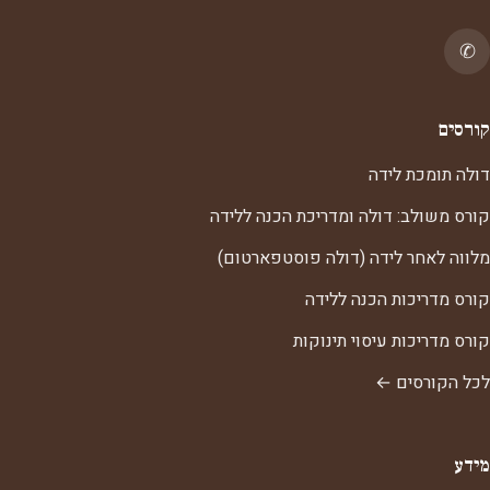
✆
קורסים
דולה תומכת לידה
קורס משולב: דולה ומדריכת הכנה ללידה
מלווה לאחר לידה (דולה פוסטפארטום)
קורס מדריכות הכנה ללידה
קורס מדריכות עיסוי תינוקות
לכל הקורסים ←
מידע