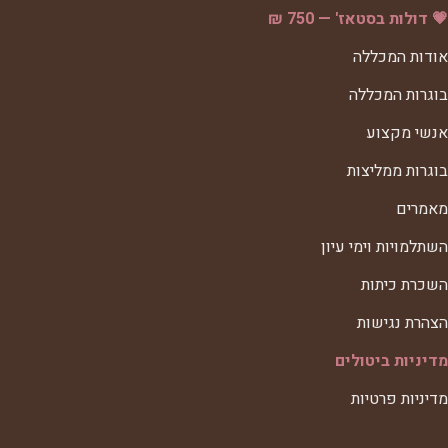
💗 דולות בסטאז' — 750 ₪
אודות המכללה
בוגרות המכללה
אנשי מקצוע
בוגרות ממליצות
מאמרים
השתלמויות וימי עיון
השכרת כיתות
הצהרת נגישות
מדיניות ביטולים
מדיניות פרטיות