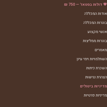
💗 דולות בסטאז' — 750 ₪
אודות המכללה
בוגרות המכללה
אנשי מקצוע
בוגרות ממליצות
מאמרים
השתלמויות וימי עיון
השכרת כיתות
הצהרת נגישות
מדיניות ביטולים
מדיניות פרטיות