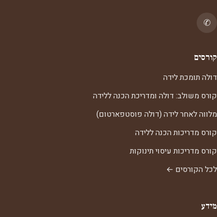
✆
קורסים
דולה תומכת לידה
קורס משולב: דולה ומדריכת הכנה ללידה
מלווה לאחר לידה (דולה פוסטפארטום)
קורס מדריכות הכנה ללידה
קורס מדריכות עיסוי תינוקות
לכל הקורסים ←
מידע