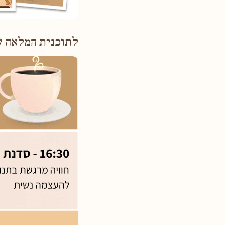
לתוכנית המלאה ש