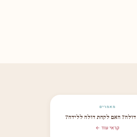
מאמרים
 דולה? האם לקחת דולה ללידה?
קראי עוד ←