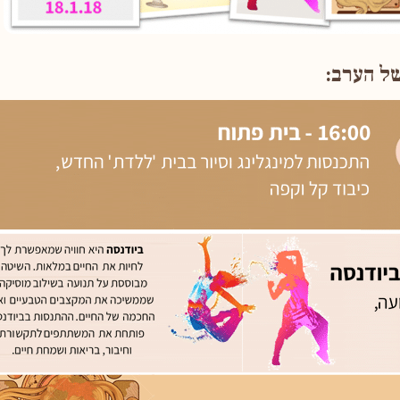
ל הערב: