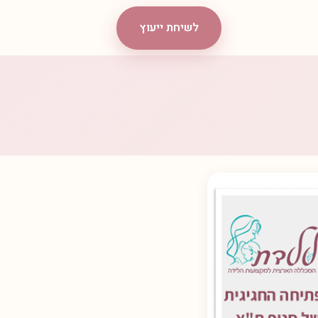
לשיחת ייעוץ