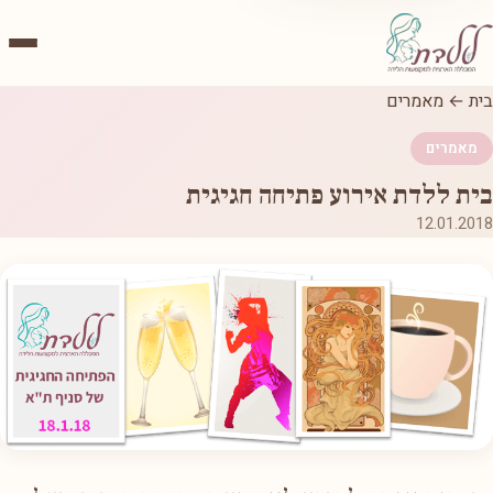
בית
←
מאמרים
מאמרים
בית ללדת אירוע פתיחה חגיגית
12.01.2018