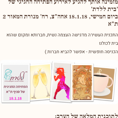
מזמינה אותך להגיע לאירוע הפתיחה החגיגי של
'בית ללדת'
ביום חמישי, 18.1.18 אחה"צ, רח' מנורת המאור 2
ת"א
התכנית העשירה מדגישה העצמה נשית, חברותא ומקום שהוא
בית לכולנו
הכניסה חופשית - אפשר להביא חברות:)
לתוכנית המלאה של הערב: