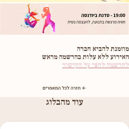
מוזמנת להביא חברה
האירוע ללא עלות בהרשמה מראש
להרשמה לחצי על הקישור
← חזרה לכל המאמרים
עוד מהבלוג