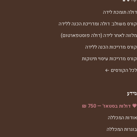
דולה תומכת לידה
קורס משולב: דולה ומדריכת הכנה ללידה
מלווה לאחר לידה (דולה פוסטפארטום)
קורס מדריכות הכנה ללידה
קורס מדריכות עיסוי תינוקות
לכל הקורסים ←
מידע
💗 דולות בסטאז' — 750 ₪
אודות המכללה
בוגרות המכללה