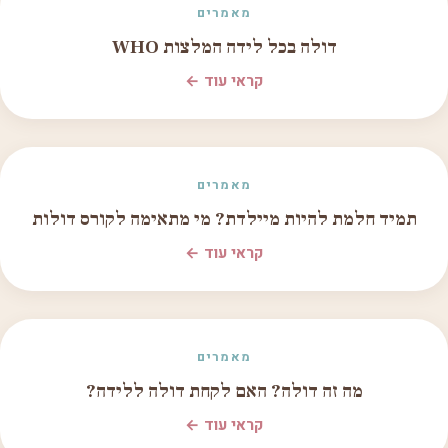
מאמרים
דולה בכל לידה המלצות WHO
קראי עוד ←
מאמרים
תמיד חלמת להיות מיילדת? מי מתאימה לקורס דולות
קראי עוד ←
מאמרים
מה זה דולה? האם לקחת דולה ללידה?
קראי עוד ←