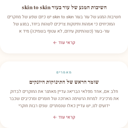
חשיבות המגע של עור בעור skin to skin
חשיבות המגע של עור בעור skin to skin יש כיום שפע של מחקרים
המוכיחים כי אמהות ותינוקות צריכים לשהות ביחד, במגע של
עור-בעור (כשהתינוק עירום, לא עטוף בשמיכה) מיד א
קראי עוד ←
מאמרים
שומר הראש של התינוקות היונקים
חלב אם, אחד מפלאי הבריאה עדיין מאתגר את החוקרים לבדוק
את מרכיביו. למרות הרשימה הארוכה של חומרים ומרכיבים שכבר
ידועים לנו, יש עדיין כאלו שנסתרים. שנים רבות חוקרי
קראי עוד ←