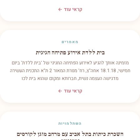
קראי עוד ←
מאמרים
בית ללדת אירוע פתיחה חגיגית
מזמינה אותך להגיע לאירוע הפתיחה החגיגי של 'בית ללדת' ביום
חמישי, 18.1.18 אחה"צ, רח' מנורת המאור 2 ת"א התכנית העשירה
מדגישה העצמה נשית, חברותא ומקום שהוא בית לכו
קראי עוד ←
השתלמויות
השכרת כיתות בתל אביב עם מרחב מוגן לקורסים