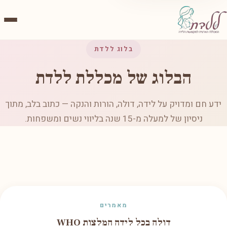
בלוג ללדת
הבלוג של מכללת ללדת
ידע חם ומדויק על לידה, דולה, הורות והנקה — כתוב בלב, מתוך
ניסיון של למעלה מ-15 שנה בליווי נשים ומשפחות.
מאמרים
דולה בכל לידה המלצות WHO