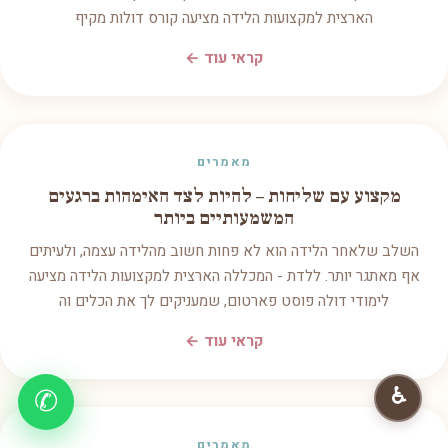
הארצית למקצועות הלידה מציעה קורס דולות מקיף
קראי עוד ←
מאמרים
מקצוע עם שליחות – להיות לצד האימהות ברגעים
המשמעותיים ביותר
השלב שלאחר הלידה הוא לא פחות חשוב מהלידה עצמה, ולעיתים
אף מאתגר יותר. ללדת - המכללה הארצית למקצועות הלידה מציעה
לימודי דולה פוסט פארטום, שמעניקים לך את הכלים וה
קראי עוד ←
♿
✆
מאמרים