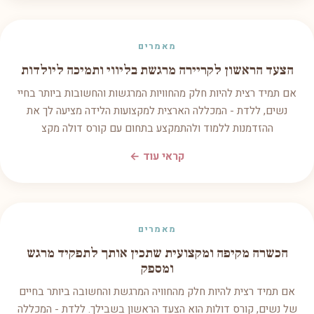
מאמרים
הצעד הראשון לקריירה מרגשת בליווי ותמיכה ליולדות
אם תמיד רצית להיות חלק מהחוויות המרגשות והחשובות ביותר בחיי
נשים, ללדת - המכללה הארצית למקצועות הלידה מציעה לך את
ההזדמנות ללמוד ולהתמקצע בתחום עם קורס דולה מקצ
קראי עוד ←
מאמרים
הכשרה מקיפה ומקצועית שתכין אותך לתפקיד מרגש
ומספק
אם תמיד רצית להיות חלק מהחוויה המרגשת והחשובה ביותר בחיים
של נשים, קורס דולות הוא הצעד הראשון בשבילך. ללדת - המכללה