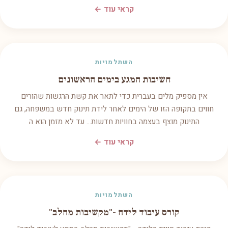
קראי עוד ←
השתלמויות
חשיבות המגע בימים הראשונים
אין מספיק מלים בעברית כדי לתאר את קשת הרגשות שהורים
חווים בתקופה הזו של הימים לאחר לידת תינוק חדש במשפחה, גם
התינוק מוצף בעצמה בחוויות חדשות... עד לא מזמן הוא ה
קראי עוד ←
השתלמויות
קורס עיבוד לידה -"מקשיבות מהלב"