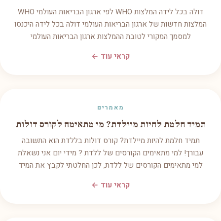
דולה בכל לידה המלצות WHO לפי ארגון הבריאות העולמי WHO
המלצות חדשות של ארגון הבריאות העולמי דולה בכל לידה היכנסו
למסמך המקורי לטובת ההמלצות ארגון הבריאות העולמי
קראי עוד ←
מאמרים
תמיד חלמת להיות מיילדת? מי מתאימה לקורס דולות
תמיד חלמת להיות מיילדת? קורס דולות בללדת הוא התשובה
עבורך! למי מתאימים הקורסים של ללדת ? מידי יום אני נשאלת
למי מתאימים הקורסים של ללדת, לכן החלטתי לקבץ את המיד
קראי עוד ←