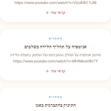
https://www.youtube.com/watch?v=VGo8I827iJM
קראי עוד ←
מאמרים
אנימציה על תהליך הלידה בשלבים
סרטון אנימציה על תהליך ההתברגות של התינוק בתעלת הלידה
https://www.youtube.com/watch?v=B84MewU8h7Y
קראי עוד ←
מאמרים
התינוק בהתברגות באגן