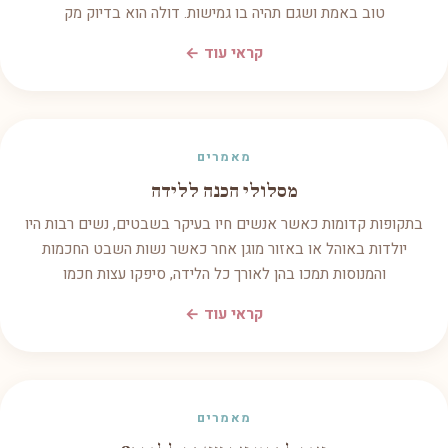
טוב באמת ושגם תהיה בו גמישות. דולה הוא בדיוק מק
קראי עוד ←
מאמרים
מסלולי הכנה ללידה
בתקופות קדומות כאשר אנשים חיו בעיקר בשבטים, נשים רבות היו
יולדות באוהל או באזור מוגן אחר כאשר נשות השבט החכמות
והמנוסות תמכו בהן לאורך כל הלידה, סיפקו עצות חכמו
קראי עוד ←
מאמרים