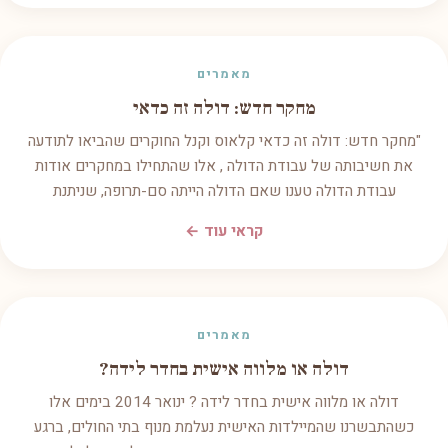
מאמרים
מחקר חדש: דולה זה כדאי
"מחקר חדש: דולה זה כדאי קלאוס וקנל החוקרים שהביאו לתודעה
את חשיבותה של עבודת הדולה , אלו שהתחילו במחקרים אודות
עבודת הדולה טענו שאם הדולה הייתה סם-תרופה, שניתנת
קראי עוד ←
מאמרים
דולה או מלווה אישית בחדר לידה?
דולה או מלווה אישית בחדר לידה ? ינואר 2014 בימים אלו
כשהתבשרנו שהמיילדות האישית נעלמת מנוף בתי החולים, ברגע