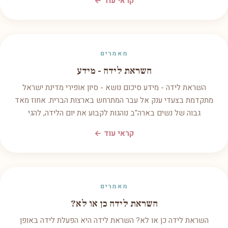
קראי עוד ←
מאמרים
השראת לידה - מידע
השראת לידה - מידע סיכום נושא - סיון אופירי מדינת ישראל
מתקדמת בצעדי ענק אל עבר המתרחש בארצות הברית. אחוז מאד
גבוה של נשים בארה"ב נוהגות לקבוע את יום הלידה, להגי
קראי עוד ←
מאמרים
השראת לידה כן או לא?
השראת לידה כן או לא? השראת לידה היא הפעלת לידה באופן