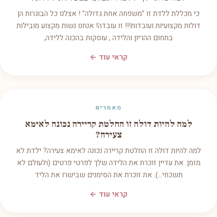
כי מכללת ללדת זו "משפחה אחת גדולה" ! אצלנו כל הבוגרות הן
דולות מקצועיות ועובדות!!! זו עובדה! אנחנו נשות מקצוע מובילות
בתחום ההריון והלידה , עוסקות בהכנה ללידה,
קראי עוד ←
מאמרים
למה להיות דולה זו החלטת קריירה נכונה לאימא
צעירה?
למה להיות דולה זו החלטת קריירה נכונה לאימא צעירה? ילדת לא
מזמן. את עדיין זוכרת את הלידה שלך לפרטי פרטים (ולעולם לא
תשכחי...). את זוכרת את הסימנים שבישרו את הליד
קראי עוד ←