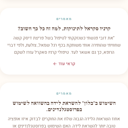
מאמרים
קרניו סקראל לתינוקות, למה זה כל כך חשוב?
"את דובי פגשתי כשנזקקתי לטיפול בשל פריצת דיסק קשה
שחוויתי שהותירה אותי משותקת בכף רגל שמאל, צולעת, ולפי דברי
הרופא, כך גם אשאר לעד. טיפולי קרניו סאקרל עזרו לשקם
קראי עוד ←
מאמרים
השימוש ב"בלון" להשראת לידה בהשוואה לשימוש
בפרוסטגלנדינים.
אחוז השראות הלידה הגבוה שלח את החוקרים לבדוק איזו אופציה
טובה יותר להשראת לידה. האם השימוש בפרוסטגלנדינים או