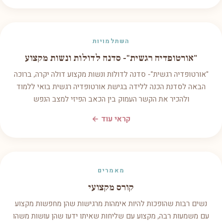
השתלמויות
"אורטופדיה רגשית"- סדנה לדולות ונשות מקצוע
"אורטופדיה רגשית"- סדנה לדולות ונשות מקצוע דולה יקרה, ברוכה
הבאה לסדנת הכנה ללידה בגישת אורטופדיה רגשית בואי ללמוד
ולהכיר את הקשר העמוק בין הכאב הפיזי למצב הנפש
קראי עוד ←
מאמרים
קורס מקצועי
נשים רבות שהופכות להיות אימהות מרגישות שהן מחפשות מקצוע
עם משמעות רבה, מקצוע עם שליחות שאיתו ידעו שהן עושות משהו