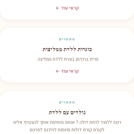
קראי עוד ←
מאמרים
בוגרות ללדת ממליצות
נורית ברנדמן בוגרת ללדת ממליצה :
קראי עוד ←
מאמרים
נולדים עם ללדת
רוצה ללמוד להיות דולה ? אנחנו מזמינות אותך להצטרף אלינו
לקורס קורס דולות מוזמנת להיכנס לסרטון