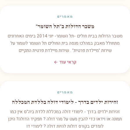
מאמרים
משבר הדולות ב"תל השומר"
משבר הדולות בבית חולים -תל השומר- יוני 2014 בימים האחרונים
מתחולל מאבק במהלכו מנסה בית החולים תל השומר לשמור על
שירות "מיילדת פרטית" . שירות מיילדת פרטית התקיים
קראי עוד ←
מאמרים
זהירות ילדים בדרך - לימודי דולה בללדת המכללה
זהירות ילדים בדרך - לימודי דולה במכללת ללדת ביה"ס אין כמו
תמונה או וידאו כדי להבין מעט על מהי דולה ? תפקיד הדולה? היכן
לומדים בקורס דולות להיות דולה ? לימודי דו