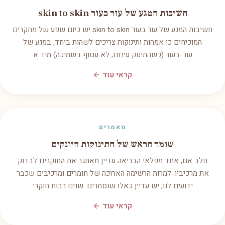
חשיבות המגע של עור בעור skin to skin
חשיבות המגע של עור בעור skin to skin יש כיום שפע של מחקרים
המוכיחים כי אמהות ותינוקות צריכים לשהות ביחד, במגע של
עור-בעור (כשהתינוק עירום, לא עטוף בשמיכה) מיד א
קראי עוד ←
מאמרים
שומר הראש של התינוקות היונקים
חלב אם, אחד מפלאי הבריאה עדיין מאתגר את החוקרים לבדוק
את מרכיביו. למרות הרשימה הארוכה של חומרים ומרכיבים שכבר
ידועים לנו, יש עדיין כאלו שנסתרים. שנים רבות חוקרי
קראי עוד ←