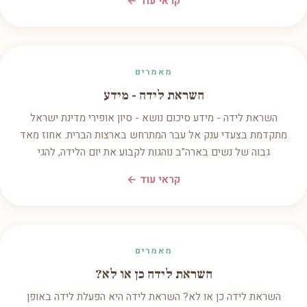
קראי עוד ←
מאמרים
השראת לידה - מידע
השראת לידה - מידע סיכום נושא - סיון אופירי מדינת ישראל
מתקדמת בצעדי ענק אל עבר המתרחש בארצות הברית. אחוז מאד
גבוה של נשים בארה"ב נוהגות לקבוע את יום הלידה, להגי
קראי עוד ←
מאמרים
השראת לידה כן או לא?
השראת לידה כן או לא? השראת לידה היא הפעלת לידה באופן