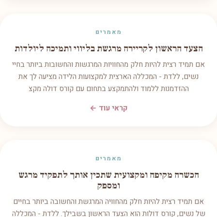
מאמרים
הצעד הראשון לקריירה מרגשת בליווי ותמיכה ליולדות
אם תמיד רצית להיות חלק מהחוויות המרגשות והחשובות ביותר בחיי
נשים, ללדת - המכללה הארצית למקצועות הלידה מציעה לך את
ההזדמנות ללמוד ולהתמקצע בתחום עם קורס דולה מקצ
קראי עוד ←
מאמרים
הכשרה מקיפה ומקצועית שתכין אותך לתפקיד מרגש
ומספק
אם תמיד רצית להיות חלק מהחוויה המרגשת והחשובה ביותר בחיים
של נשים, קורס דולות הוא הצעד הראשון בשבילך. ללדת - המכללה