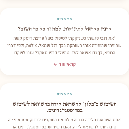
מאמרים
קרניו סקראל לתינוקות, למה זה כל כך חשוב?
"את דובי פגשתי כשנזקקתי לטיפול בשל פריצת דיסק קשה
שחוויתי שהותירה אותי משותקת בכף רגל שמאל, צולעת, ולפי דברי
הרופא, כך גם אשאר לעד. טיפולי קרניו סאקרל עזרו לשקם
קראי עוד ←
מאמרים
השימוש ב"בלון" להשראת לידה בהשוואה לשימוש
בפרוסטגלנדינים.
אחוז השראות הלידה הגבוה שלח את החוקרים לבדוק איזו אופציה
טובה יותר להשראת לידה. האם השימוש בפרוסטגלנדינים או