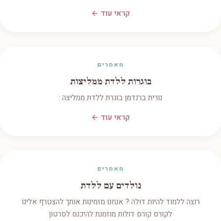
קראי עוד ←
מאמרים
בוגרות ללדת ממליצות
נורית ברנדמן בוגרת ללדת ממליצה :
קראי עוד ←
מאמרים
נולדים עם ללדת
רוצה ללמוד להיות דולה ? אנחנו מזמינות אותך להצטרף אלינו
לקורס קורס דולות מוזמנת להיכנס לסרטון