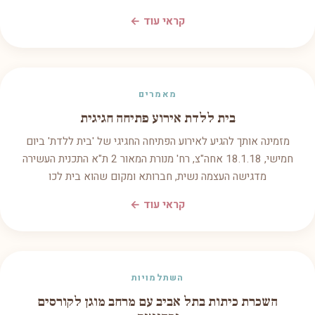
קראי עוד ←
מאמרים
בית ללדת אירוע פתיחה חגיגית
מזמינה אותך להגיע לאירוע הפתיחה החגיגי של 'בית ללדת' ביום
חמישי, 18.1.18 אחה"צ, רח' מנורת המאור 2 ת"א התכנית העשירה
מדגישה העצמה נשית, חברותא ומקום שהוא בית לכו
קראי עוד ←
השתלמויות
השכרת כיתות בתל אביב עם מרחב מוגן לקורסים