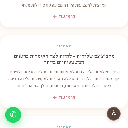
הארצית למקצועות הלידה מציעה קורס דולות מקיף
קראי עוד ←
מאמרים
מקצוע עם שליחות – להיות לצד האימהות ברגעים
המשמעותיים ביותר
השלב שלאחר הלידה הוא לא פחות חשוב מהלידה עצמה, ולעיתים
אף מאתגר יותר. ללדת - המכללה הארצית למקצועות הלידה מציעה
לימודי דולה פוסט פארטום, שמעניקים לך את הכלים וה
קראי עוד ←
♿
✆
מאמרים