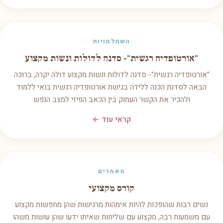
השתלמויות
"אורטופדיה רגשית"- סדנה לדולות ונשות מקצוע
"אורטופדיה רגשית"- סדנה לדולות ונשות מקצוע דולה יקרה, ברוכה
הבאה לסדנת הכנה ללידה בגישת אורטופדיה רגשית בואי ללמוד
ולהכיר את הקשר העמוק בין הכאב הפיזי למצב הנפש
קראי עוד ←
מאמרים
קורס מקצועי
נשים רבות שהופכות להיות אימהות מרגישות שהן מחפשות מקצוע
עם משמעות רבה, מקצוע עם שליחות שאיתו ידעו שהן עושות משהו