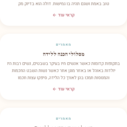
טוב באמת ושגם תהיה בו גמישות. דולה הוא בדיוק מק
קראי עוד ←
מאמרים
מסלולי הכנה ללידה
בתקופות קדומות כאשר אנשים חיו בעיקר בשבטים, נשים רבות היו
יולדות באוהל או באזור מוגן אחר כאשר נשות השבט החכמות
והמנוסות תמכו בהן לאורך כל הלידה, סיפקו עצות חכמו
קראי עוד ←
מאמרים