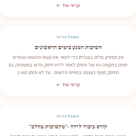
קראי עוד ←
השתלמויות
חשיבות המגע בימים הראשונים
אין מספיק מלים בעברית כדי לתאר את קשת הרגשות שהורים
חווים בתקופה הזו של הימים לאחר לידת תינוק חדש במשפחה, גם
התינוק מוצף בעצמה בחוויות חדשות... עד לא מזמן הוא ה
קראי עוד ←
השתלמויות
קורס עיבוד לידה -"מקשיבות מהלב"