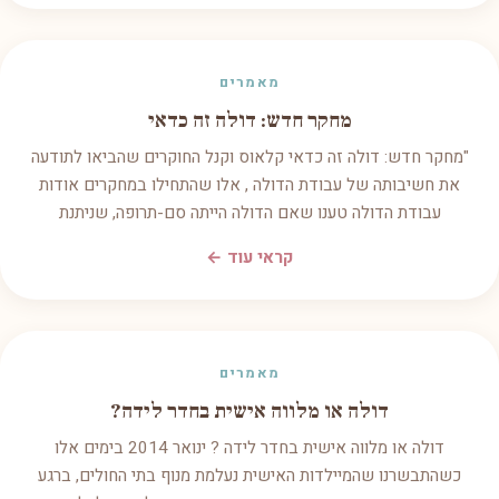
מאמרים
מחקר חדש: דולה זה כדאי
"מחקר חדש: דולה זה כדאי קלאוס וקנל החוקרים שהביאו לתודעה
את חשיבותה של עבודת הדולה , אלו שהתחילו במחקרים אודות
עבודת הדולה טענו שאם הדולה הייתה סם-תרופה, שניתנת
קראי עוד ←
מאמרים
דולה או מלווה אישית בחדר לידה?
דולה או מלווה אישית בחדר לידה ? ינואר 2014 בימים אלו
כשהתבשרנו שהמיילדות האישית נעלמת מנוף בתי החולים, ברגע