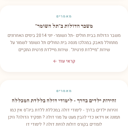
מאמרים
משבר הדולות ב"תל השומר"
משבר הדולות בבית חולים -תל השומר- יוני 2014 בימים האחרונים
מתחולל מאבק במהלכו מנסה בית החולים תל השומר לשמור על
שירות "מיילדת פרטית" . שירות מיילדת פרטית התקיים
קראי עוד ←
מאמרים
זהירות ילדים בדרך - לימודי דולה בללדת המכללה
זהירות ילדים בדרך - לימודי דולה במכללת ללדת ביה"ס אין כמו
תמונה או וידאו כדי להבין מעט על מהי דולה ? תפקיד הדולה? היכן
לומדים בקורס דולות להיות דולה ? לימודי דו