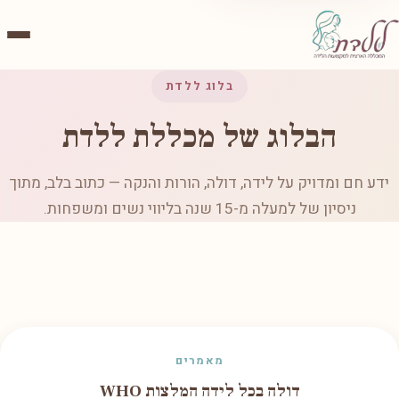
בלוג ללדת
הבלוג של מכללת ללדת
ידע חם ומדויק על לידה, דולה, הורות והנקה — כתוב בלב, מתוך
ניסיון של למעלה מ-15 שנה בליווי נשים ומשפחות.
מאמרים
דולה בכל לידה המלצות WHO