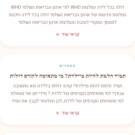
דולה בכל לידה המלצות WHO לפי ארגון הבריאות העולמי WHO
המלצות חדשות של ארגון הבריאות העולמי דולה בכל לידה היכנסו
למסמך המקורי לטובת ההמלצות ארגון הבריאות העולמי
קראי עוד ←
מאמרים
תמיד חלמת להיות מיילדת? מי מתאימה לקורס דולות
תמיד חלמת להיות מיילדת? קורס דולות בללדת הוא התשובה
עבורך! למי מתאימים הקורסים של ללדת ? מידי יום אני נשאלת
למי מתאימים הקורסים של ללדת, לכן החלטתי לקבץ את המיד
קראי עוד ←