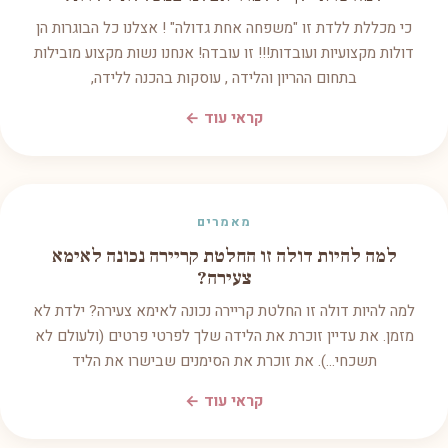
כי מכללת ללדת זו "משפחה אחת גדולה" ! אצלנו כל הבוגרות הן
דולות מקצועיות ועובדות!!! זו עובדה! אנחנו נשות מקצוע מובילות
בתחום ההריון והלידה , עוסקות בהכנה ללידה,
קראי עוד ←
מאמרים
למה להיות דולה זו החלטת קריירה נכונה לאימא
צעירה?
למה להיות דולה זו החלטת קריירה נכונה לאימא צעירה? ילדת לא
מזמן. את עדיין זוכרת את הלידה שלך לפרטי פרטים (ולעולם לא
תשכחי...). את זוכרת את הסימנים שבישרו את הליד
קראי עוד ←