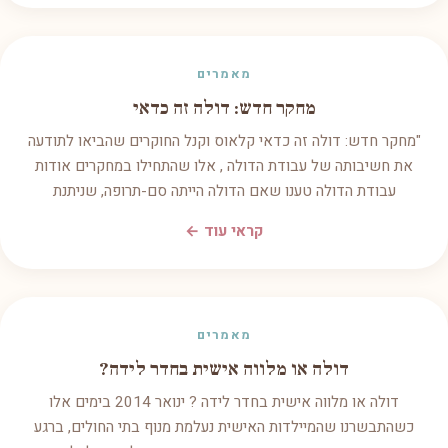
מאמרים
מחקר חדש: דולה זה כדאי
"מחקר חדש: דולה זה כדאי קלאוס וקנל החוקרים שהביאו לתודעה
את חשיבותה של עבודת הדולה , אלו שהתחילו במחקרים אודות
עבודת הדולה טענו שאם הדולה הייתה סם-תרופה, שניתנת
קראי עוד ←
מאמרים
דולה או מלווה אישית בחדר לידה?
דולה או מלווה אישית בחדר לידה ? ינואר 2014 בימים אלו
כשהתבשרנו שהמיילדות האישית נעלמת מנוף בתי החולים, ברגע