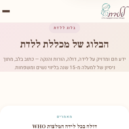
בלוג ללדת
הבלוג של מכללת ללדת
ידע חם ומדויק על לידה, דולה, הורות והנקה — כתוב בלב, מתוך
ניסיון של למעלה מ-15 שנה בליווי נשים ומשפחות.
מאמרים
דולה בכל לידה המלצות WHO