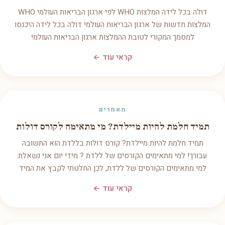
דולה בכל לידה המלצות WHO לפי ארגון הבריאות העולמי WHO
המלצות חדשות של ארגון הבריאות העולמי דולה בכל לידה היכנסו
למסמך המקורי לטובת ההמלצות ארגון הבריאות העולמי
קראי עוד ←
מאמרים
תמיד חלמת להיות מיילדת? מי מתאימה לקורס דולות
תמיד חלמת להיות מיילדת? קורס דולות בללדת הוא התשובה
עבורך! למי מתאימים הקורסים של ללדת ? מידי יום אני נשאלת
למי מתאימים הקורסים של ללדת, לכן החלטתי לקבץ את המיד
קראי עוד ←