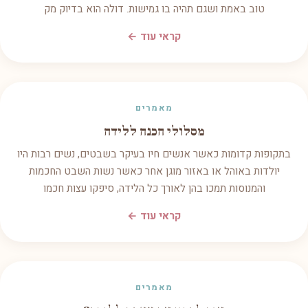
טוב באמת ושגם תהיה בו גמישות. דולה הוא בדיוק מק
קראי עוד ←
מאמרים
מסלולי הכנה ללידה
בתקופות קדומות כאשר אנשים חיו בעיקר בשבטים, נשים רבות היו
יולדות באוהל או באזור מוגן אחר כאשר נשות השבט החכמות
והמנוסות תמכו בהן לאורך כל הלידה, סיפקו עצות חכמו
קראי עוד ←
מאמרים