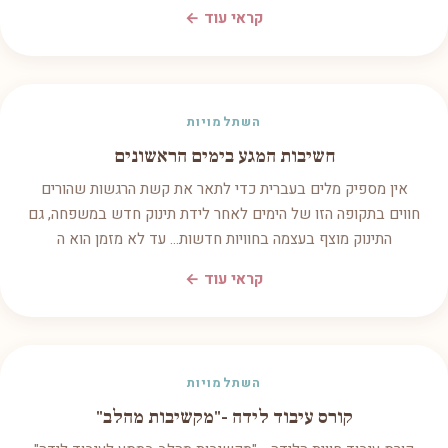
קראי עוד ←
השתלמויות
חשיבות המגע בימים הראשונים
אין מספיק מלים בעברית כדי לתאר את קשת הרגשות שהורים
חווים בתקופה הזו של הימים לאחר לידת תינוק חדש במשפחה, גם
התינוק מוצף בעצמה בחוויות חדשות... עד לא מזמן הוא ה
קראי עוד ←
השתלמויות
קורס עיבוד לידה -"מקשיבות מהלב"