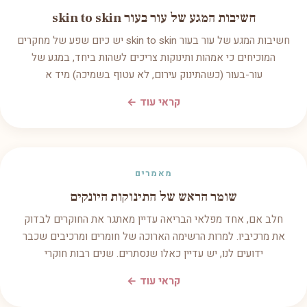
חשיבות המגע של עור בעור skin to skin
חשיבות המגע של עור בעור skin to skin יש כיום שפע של מחקרים
המוכיחים כי אמהות ותינוקות צריכים לשהות ביחד, במגע של
עור-בעור (כשהתינוק עירום, לא עטוף בשמיכה) מיד א
קראי עוד ←
מאמרים
שומר הראש של התינוקות היונקים
חלב אם, אחד מפלאי הבריאה עדיין מאתגר את החוקרים לבדוק
את מרכיביו. למרות הרשימה הארוכה של חומרים ומרכיבים שכבר
ידועים לנו, יש עדיין כאלו שנסתרים. שנים רבות חוקרי
קראי עוד ←