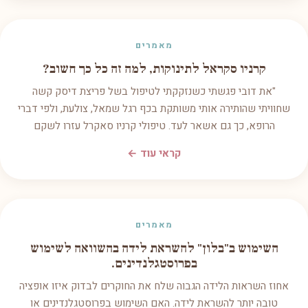
מאמרים
קרניו סקראל לתינוקות, למה זה כל כך חשוב?
"את דובי פגשתי כשנזקקתי לטיפול בשל פריצת דיסק קשה
שחוויתי שהותירה אותי משותקת בכף רגל שמאל, צולעת, ולפי דברי
הרופא, כך גם אשאר לעד. טיפולי קרניו סאקרל עזרו לשקם
קראי עוד ←
מאמרים
השימוש ב"בלון" להשראת לידה בהשוואה לשימוש
בפרוסטגלנדינים.
אחוז השראות הלידה הגבוה שלח את החוקרים לבדוק איזו אופציה
טובה יותר להשראת לידה. האם השימוש בפרוסטגלנדינים או