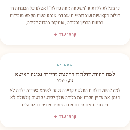
כי מכללת ללדת זו "משפחה אחת גדולה" ! אצלנו כל הבוגרות הן
דולות מקצועיות ועובדות!!! זו עובדה! אנחנו נשות מקצוע מובילות
בתחום ההריון והלידה , עוסקות בהכנה ללידה,
קראי עוד ←
מאמרים
למה להיות דולה זו החלטת קריירה נכונה לאימא
צעירה?
למה להיות דולה זו החלטת קריירה נכונה לאימא צעירה? ילדת לא
מזמן. את עדיין זוכרת את הלידה שלך לפרטי פרטים (ולעולם לא
תשכחי...). את זוכרת את הסימנים שבישרו את הליד
קראי עוד ←