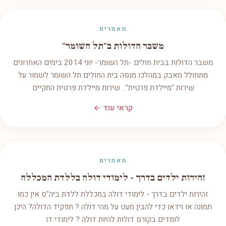
מאמרים
משבר הדולות ב"תל השומר"
משבר הדולות בבית חולים -תל השומר- יוני 2014 בימים האחרונים
מתחולל מאבק במהלכו מנסה בית החולים תל השומר לשמור על
שירות "מיילדת פרטית" . שירות מיילדת פרטית התקיים
קראי עוד ←
מאמרים
זהירות ילדים בדרך - לימודי דולה בללדת המכללה
זהירות ילדים בדרך - לימודי דולה במכללת ללדת ביה"ס אין כמו
תמונה או וידאו כדי להבין מעט על מהי דולה ? תפקיד הדולה? היכן
לומדים בקורס דולות להיות דולה ? לימודי דו