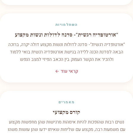
השתלמויות
"אורטופדיה רגשית"- סדנה לדולות ונשות מקצוע
"אורטופדיה רגשית"- סדנה לדולות ונשות מקצוע דולה יקרה, ברוכה
הבאה לסדנת הכנה ללידה בגישת אורטופדיה רגשית בואי ללמוד
ולהכיר את הקשר העמוק בין הכאב הפיזי למצב הנפש
קראי עוד ←
מאמרים
קורס מקצועי
נשים רבות שהופכות להיות אימהות מרגישות שהן מחפשות מקצוע
עם משמעות רבה, מקצוע עם שליחות שאיתו ידעו שהן עושות משהו