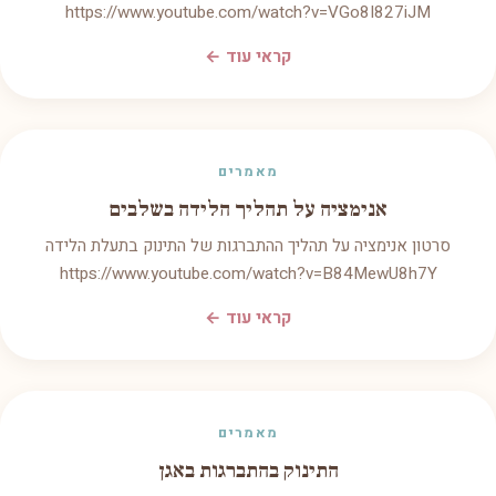
https://www.youtube.com/watch?v=VGo8I827iJM
קראי עוד ←
מאמרים
אנימציה על תהליך הלידה בשלבים
סרטון אנימציה על תהליך ההתברגות של התינוק בתעלת הלידה
https://www.youtube.com/watch?v=B84MewU8h7Y
קראי עוד ←
מאמרים
התינוק בהתברגות באגן