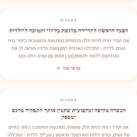
מאמרים
הצעד הראשון לקריירה מרגשת בליווי ותמיכה ליולדות
אם תמיד רצית להיות חלק מהחוויות המרגשות והחשובות ביותר בחיי
נשים, ללדת - המכללה הארצית למקצועות הלידה מציעה לך את
ההזדמנות ללמוד ולהתמקצע בתחום עם קורס דולה מקצ
קראי עוד ←
מאמרים
הכשרה מקיפה ומקצועית שתכין אותך לתפקיד מרגש
ומספק
אם תמיד רצית להיות חלק מהחוויה המרגשת והחשובה ביותר בחיים
של נשים, קורס דולות הוא הצעד הראשון בשבילך. ללדת - המכללה