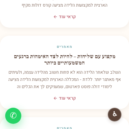
הארצית למקצועות הלידה מציעה קורס דולות מקיף
קראי עוד ←
מאמרים
מקצוע עם שליחות – להיות לצד האימהות ברגעים
המשמעותיים ביותר
השלב שלאחר הלידה הוא לא פחות חשוב מהלידה עצמה, ולעיתים
אף מאתגר יותר. ללדת - המכללה הארצית למקצועות הלידה מציעה
לימודי דולה פוסט פארטום, שמעניקים לך את הכלים וה
קראי עוד ←
♿
✆
מאמרים