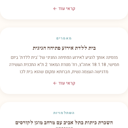
קראי עוד ←
מאמרים
בית ללדת אירוע פתיחה חגיגית
מזמינה אותך להגיע לאירוע הפתיחה החגיגי של 'בית ללדת' ביום
חמישי, 18.1.18 אחה"צ, רח' מנורת המאור 2 ת"א התכנית העשירה
מדגישה העצמה נשית, חברותא ומקום שהוא בית לכו
קראי עוד ←
השתלמויות
השכרת כיתות בתל אביב עם מרחב מוגן לקורסים