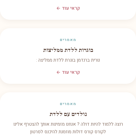
קראי עוד ←
מאמרים
בוגרות ללדת ממליצות
נורית ברנדמן בוגרת ללדת ממליצה :
קראי עוד ←
מאמרים
נולדים עם ללדת
רוצה ללמוד להיות דולה ? אנחנו מזמינות אותך להצטרף אלינו
לקורס קורס דולות מוזמנת להיכנס לסרטון