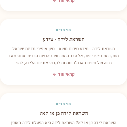
קראי עוד ←
מאמרים
השראת לידה - מידע
השראת לידה - מידע סיכום נושא - סיון אופירי מדינת ישראל
מתקדמת בצעדי ענק אל עבר המתרחש בארצות הברית. אחוז מאד
גבוה של נשים בארה"ב נוהגות לקבוע את יום הלידה, להגי
קראי עוד ←
מאמרים
השראת לידה כן או לא?
השראת לידה כן או לא? השראת לידה היא הפעלת לידה באופן