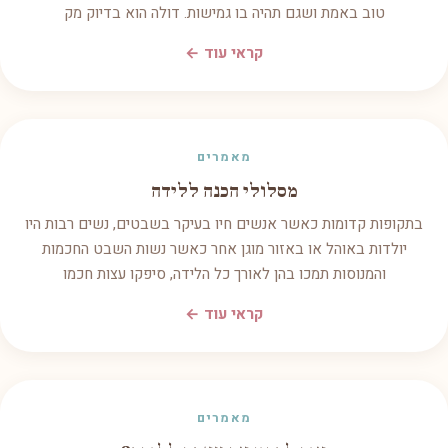
טוב באמת ושגם תהיה בו גמישות. דולה הוא בדיוק מק
קראי עוד ←
מאמרים
מסלולי הכנה ללידה
בתקופות קדומות כאשר אנשים חיו בעיקר בשבטים, נשים רבות היו
יולדות באוהל או באזור מוגן אחר כאשר נשות השבט החכמות
והמנוסות תמכו בהן לאורך כל הלידה, סיפקו עצות חכמו
קראי עוד ←
מאמרים