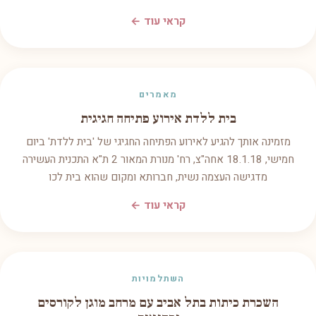
קראי עוד ←
מאמרים
בית ללדת אירוע פתיחה חגיגית
מזמינה אותך להגיע לאירוע הפתיחה החגיגי של 'בית ללדת' ביום
חמישי, 18.1.18 אחה"צ, רח' מנורת המאור 2 ת"א התכנית העשירה
מדגישה העצמה נשית, חברותא ומקום שהוא בית לכו
קראי עוד ←
השתלמויות
השכרת כיתות בתל אביב עם מרחב מוגן לקורסים