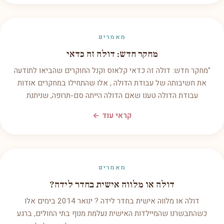
מאמרים
מחקר חדש: דולה זה כדאי
"מחקר חדש: דולה זה כדאי קלאוס וקנל החוקרים שהביאו לתודעה
את חשיבותה של עבודת הדולה , אלו שהתחילו במחקרים אודות
עבודת הדולה טענו שאם הדולה הייתה סם-תרופה, שניתנת
קראי עוד ←
מאמרים
דולה או מלווה אישית בחדר לידה?
דולה או מלווה אישית בחדר לידה ? ינואר 2014 בימים אלו
כשהתבשרנו שהמיילדות האישית נעלמת מנוף בתי החולים, ברגע