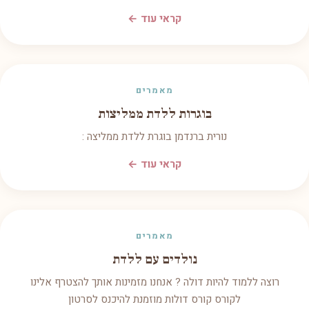
קראי עוד ←
מאמרים
בוגרות ללדת ממליצות
נורית ברנדמן בוגרת ללדת ממליצה :
קראי עוד ←
מאמרים
נולדים עם ללדת
רוצה ללמוד להיות דולה ? אנחנו מזמינות אותך להצטרף אלינו
לקורס קורס דולות מוזמנת להיכנס לסרטון