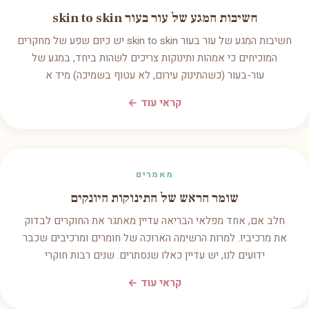
חשיבות המגע של עור בעור skin to skin
חשיבות המגע של עור בעור skin to skin יש כיום שפע של מחקרים
המוכיחים כי אמהות ותינוקות צריכים לשהות ביחד, במגע של
עור-בעור (כשהתינוק עירום, לא עטוף בשמיכה) מיד א
קראי עוד ←
מאמרים
שומר הראש של התינוקות היונקים
חלב אם, אחד מפלאי הבריאה עדיין מאתגר את החוקרים לבדוק
את מרכיביו. למרות הרשימה הארוכה של חומרים ומרכיבים שכבר
ידועים לנו, יש עדיין כאלו שנסתרים. שנים רבות חוקרי
קראי עוד ←