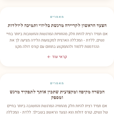
מאמרים
הצעד הראשון לקריירה מרגשת בליווי ותמיכה ליולדות
אם תמיד רצית להיות חלק מהחוויות המרגשות והחשובות ביותר בחיי
נשים, ללדת - המכללה הארצית למקצועות הלידה מציעה לך את
ההזדמנות ללמוד ולהתמקצע בתחום עם קורס דולה מקצ
קראי עוד ←
מאמרים
הכשרה מקיפה ומקצועית שתכין אותך לתפקיד מרגש
ומספק
אם תמיד רצית להיות חלק מהחוויה המרגשת והחשובה ביותר בחיים
של נשים, קורס דולות הוא הצעד הראשון בשבילך. ללדת - המכללה