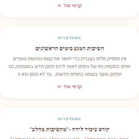
קראי עוד ←
השתלמויות
חשיבות המגע בימים הראשונים
אין מספיק מלים בעברית כדי לתאר את קשת הרגשות שהורים
חווים בתקופה הזו של הימים לאחר לידת תינוק חדש במשפחה, גם
התינוק מוצף בעצמה בחוויות חדשות... עד לא מזמן הוא ה
קראי עוד ←
השתלמויות
קורס עיבוד לידה -"מקשיבות מהלב"