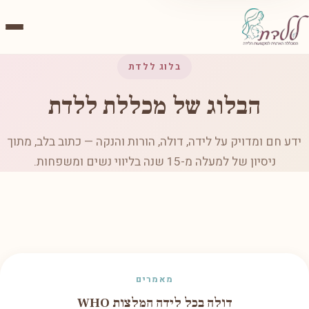
בלוג ללדת
הבלוג של מכללת ללדת
ידע חם ומדויק על לידה, דולה, הורות והנקה — כתוב בלב, מתוך
ניסיון של למעלה מ-15 שנה בליווי נשים ומשפחות.
מאמרים
דולה בכל לידה המלצות WHO