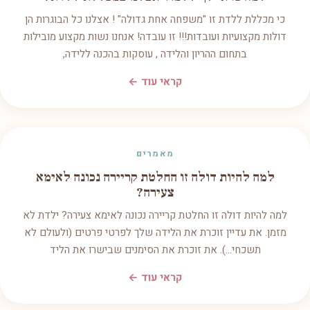
כי מכללת ללדת זו "משפחה אחת גדולה" ! אצלנו כל הבוגרות הן
דולות מקצועיות ועובדות!!! זו עובדה! אנחנו נשות מקצוע מובילות
בתחום ההריון והלידה , עוסקות בהכנה ללידה,
קראי עוד ←
מאמרים
למה להיות דולה זו החלטת קריירה נכונה לאימא
צעירה?
למה להיות דולה זו החלטת קריירה נכונה לאימא צעירה? ילדת לא
מזמן. את עדיין זוכרת את הלידה שלך לפרטי פרטים (ולעולם לא
תשכחי...). את זוכרת את הסימנים שבישרו את הליד
קראי עוד ←