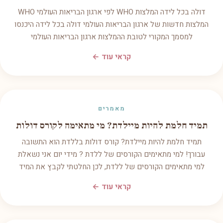
דולה בכל לידה המלצות WHO לפי ארגון הבריאות העולמי WHO
המלצות חדשות של ארגון הבריאות העולמי דולה בכל לידה היכנסו
למסמך המקורי לטובת ההמלצות ארגון הבריאות העולמי
קראי עוד ←
מאמרים
תמיד חלמת להיות מיילדת? מי מתאימה לקורס דולות
תמיד חלמת להיות מיילדת? קורס דולות בללדת הוא התשובה
עבורך! למי מתאימים הקורסים של ללדת ? מידי יום אני נשאלת
למי מתאימים הקורסים של ללדת, לכן החלטתי לקבץ את המיד
קראי עוד ←