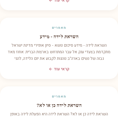
קראי עוד ←
מאמרים
השראת לידה - מידע
השראת לידה - מידע סיכום נושא - סיון אופירי מדינת ישראל
מתקדמת בצעדי ענק אל עבר המתרחש בארצות הברית. אחוז מאד
גבוה של נשים בארה"ב נוהגות לקבוע את יום הלידה, להגי
קראי עוד ←
מאמרים
השראת לידה כן או לא?
השראת לידה כן או לא? השראת לידה היא הפעלת לידה באופן