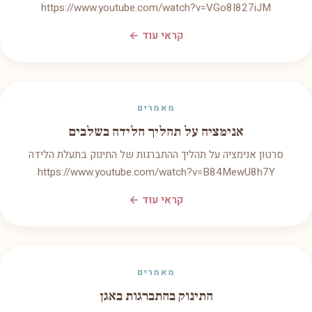
https://www.youtube.com/watch?v=VGo8I827iJM
קראי עוד ←
מאמרים
אנימציה על תהליך הלידה בשלבים
סרטון אנימציה על תהליך ההתברגות של התינוק בתעלת הלידה
https://www.youtube.com/watch?v=B84MewU8h7Y
קראי עוד ←
מאמרים
התינוק בהתברגות באגן