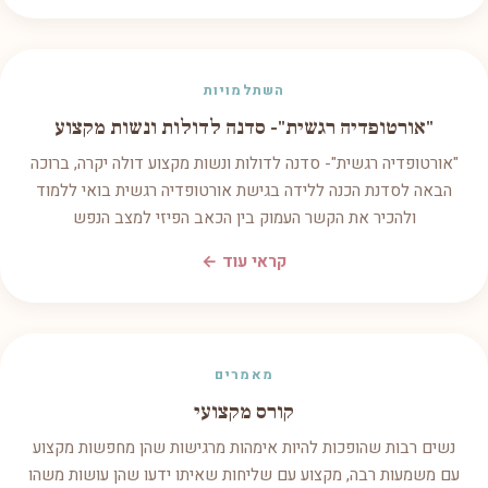
השתלמויות
"אורטופדיה רגשית"- סדנה לדולות ונשות מקצוע
"אורטופדיה רגשית"- סדנה לדולות ונשות מקצוע דולה יקרה, ברוכה
הבאה לסדנת הכנה ללידה בגישת אורטופדיה רגשית בואי ללמוד
ולהכיר את הקשר העמוק בין הכאב הפיזי למצב הנפש
קראי עוד ←
מאמרים
קורס מקצועי
נשים רבות שהופכות להיות אימהות מרגישות שהן מחפשות מקצוע
עם משמעות רבה, מקצוע עם שליחות שאיתו ידעו שהן עושות משהו