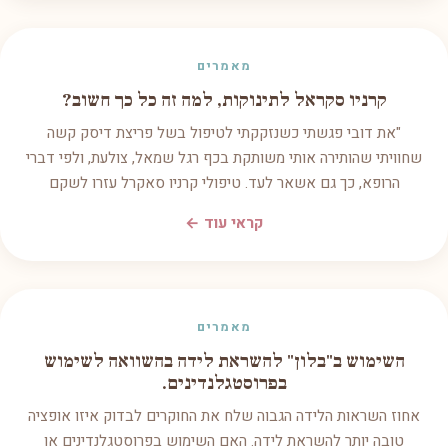
מאמרים
קרניו סקראל לתינוקות, למה זה כל כך חשוב?
"את דובי פגשתי כשנזקקתי לטיפול בשל פריצת דיסק קשה
שחוויתי שהותירה אותי משותקת בכף רגל שמאל, צולעת, ולפי דברי
הרופא, כך גם אשאר לעד. טיפולי קרניו סאקרל עזרו לשקם
קראי עוד ←
מאמרים
השימוש ב"בלון" להשראת לידה בהשוואה לשימוש
בפרוסטגלנדינים.
אחוז השראות הלידה הגבוה שלח את החוקרים לבדוק איזו אופציה
טובה יותר להשראת לידה. האם השימוש בפרוסטגלנדינים או