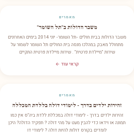
מאמרים
משבר הדולות ב"תל השומר"
משבר הדולות בבית חולים -תל השומר- יוני 2014 בימים האחרונים
מתחולל מאבק במהלכו מנסה בית החולים תל השומר לשמור על
שירות "מיילדת פרטית" . שירות מיילדת פרטית התקיים
קראי עוד ←
מאמרים
זהירות ילדים בדרך - לימודי דולה בללדת המכללה
זהירות ילדים בדרך - לימודי דולה במכללת ללדת ביה"ס אין כמו
תמונה או וידאו כדי להבין מעט על מהי דולה ? תפקיד הדולה? היכן
לומדים בקורס דולות להיות דולה ? לימודי דו