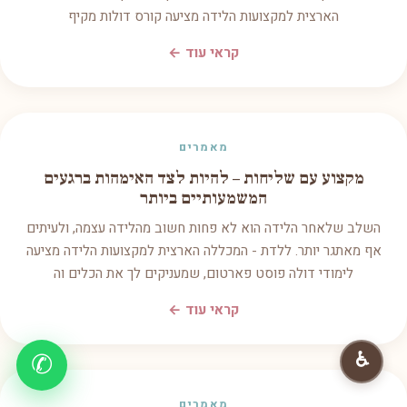
הארצית למקצועות הלידה מציעה קורס דולות מקיף
קראי עוד ←
מאמרים
מקצוע עם שליחות – להיות לצד האימהות ברגעים
המשמעותיים ביותר
השלב שלאחר הלידה הוא לא פחות חשוב מהלידה עצמה, ולעיתים
אף מאתגר יותר. ללדת - המכללה הארצית למקצועות הלידה מציעה
לימודי דולה פוסט פארטום, שמעניקים לך את הכלים וה
קראי עוד ←
♿
✆
מאמרים