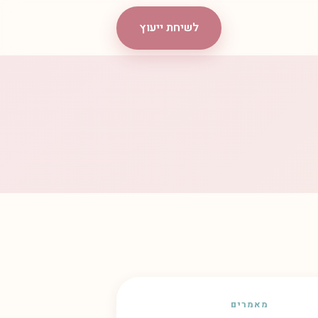
לשיחת ייעוץ
מאמרים