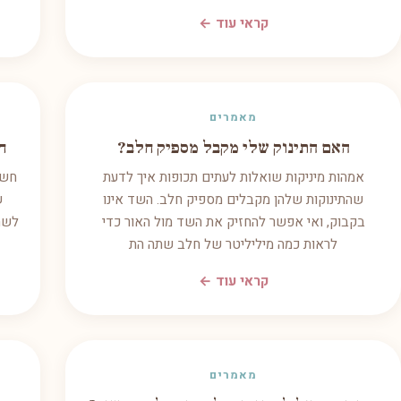
קראי עוד ←
מאמרים
האם התינוק שלי מקבל מספיק חלב?
חש
אמהות מיניקות שואלות לעתים תכופות איך לדעת
שהתינוקות שלהן מקבלים מספיק חלב. השד אינו
ש
בקבוק, ואי אפשר להחזיק את השד מול האור כדי
לשהו
לראות כמה מיליליטר של חלב שתה הת
קראי עוד ←
מאמרים