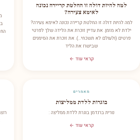
למה להיות דולה זו החלטת קריירה נכונה
לאימא צעירה?
למה להיות דולה זו החלטת קריירה נכונה לאימא צעירה?
בי
ילדת לא מזמן. את עדיין זוכרת את הלידה שלך לפרטי
החו
פרטים (ולעולם לא תשכחי...). את זוכרת את הסימנים
שבישרו את הליד
קראי עוד ←
מאמרים
בוגרות ללדת ממליצות
נורית ברנדמן בוגרת ללדת ממליצה :
רוצה
א
קראי עוד ←