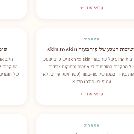
קראי עוד ←
מאמרים
יבות המגע של עור בעור skin to skin
שומר
חשיבות המגע של עור בעור skin to skin יש כיום שפע
חלב אם,
ל מחקרים המוכיחים כי אמהות ותינוקות צריכים
החוקרים ל
ת ביחד, במגע של עור-בעור (כשהתינוק עירום, לא
של חומרים 
עטוף בשמיכה) מיד א
קראי עוד ←
מאמרים