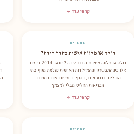
קראי עוד ←
מאמרים
דולה או מלווה אישית בחדר לידה?
דולה או מלווה אישית בחדר לידה ? ינואר 2014 בימים
א
אלו כשהתבשרנו שהמיילדות האישית נעלמת מנוף בתי
דו
החולים, ברגע אחד, בהנף יד מישהו שם במשרד
ול
הבריאות החליט מבלי למצמץ
קראי עוד ←
מאמרים