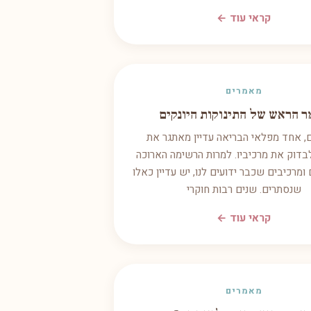
קראי עוד ←
מאמרים
 הראש של התינוקות היונקים
 אחד מפלאי הבריאה עדיין מאתגר את
בדוק את מרכיביו. למרות הרשימה הארוכה
ומרכיבים שכבר ידועים לנו, יש עדיין כאלו
שנסתרים. שנים רבות חוקרי
קראי עוד ←
מאמרים