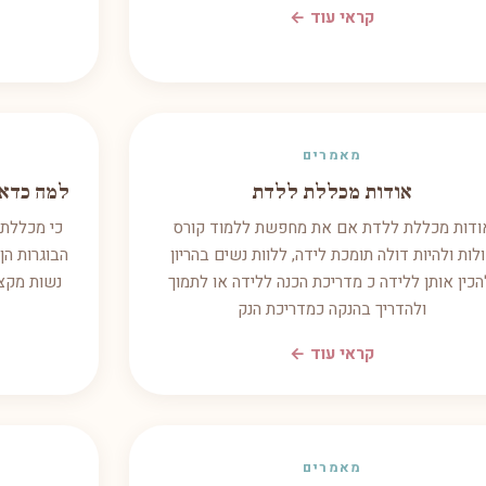
קראי עוד ←
מאמרים
אודות מכללת ללדת
למה כדאי
ודות מכללת ללדת אם את מחפשת ללמוד קורס
כי מכללת 
לות ולהיות דולה תומכת לידה, ללוות נשים בהריון
הבוגרות הן 
הכין אותן ללידה כ מדריכת הכנה ללידה או לתמוך
נשות מקצו
ולהדריך בהנקה כמדריכת הנק
קראי עוד ←
מאמרים