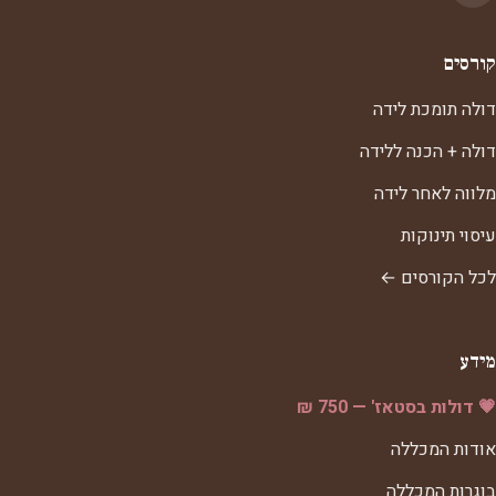
קורסים
דולה תומכת לידה
דולה + הכנה ללידה
מלווה לאחר לידה
עיסוי תינוקות
לכל הקורסים ←
מידע
💗 דולות בסטאז' — 750 ₪
אודות המכללה
בוגרות המכללה