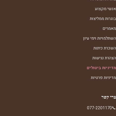
אנשי מקצוע
בוגרות ממליצות
מאמרים
השתלמויות וימי עיון
השכרת כיתות
הצהרת נגישות
מדיניות ביטולים
מדיניות פרטיות
צרי קשר
077-2201170
📞