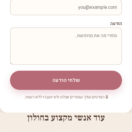
הודעה
שלחי הודעה
🔒 הפרטים שלך שמורים אצלנו ולא יועברו ללא רשות.
עוד אנשי מקצוע בחולון