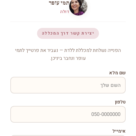
תמי עופר
דולה
יצירת קשר דרך המכללה
הפנייה נשלחת למכללת ללדת — נעביר את פרטייך לתמי
עופר ונחבר ביניכן.
שם מלא
טלפון
אימייל