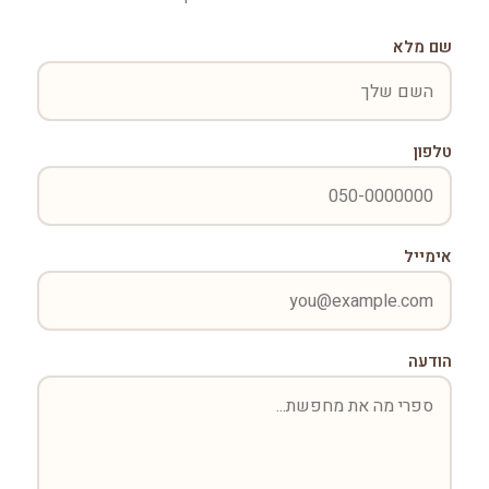
שם מלא
טלפון
אימייל
הודעה