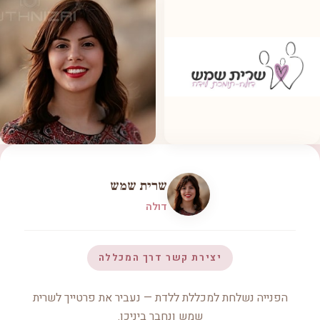
שרית שמש
דולה
יצירת קשר דרך המכללה
הפנייה נשלחת למכללת ללדת — נעביר את פרטייך לשרית
שמש ונחבר ביניכן.