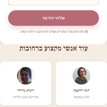
שלחי הודעה
🔒 הפרטים שלך שמורים אצלנו ולא יועברו ללא רשות.
עוד אנשי מקצוע ברחובות
דנה רייכמן
רונית גריידי
דולה בסטאז'
מדריכת הכנה ללידה