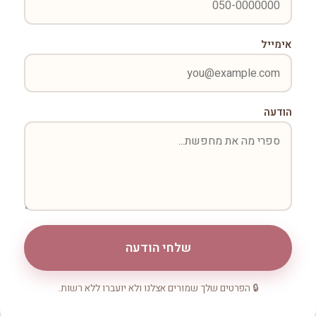
אימייל
הודעה
שלחי הודעה
🔒 הפרטים שלך שמורים אצלנו ולא יועברו ללא רשות.