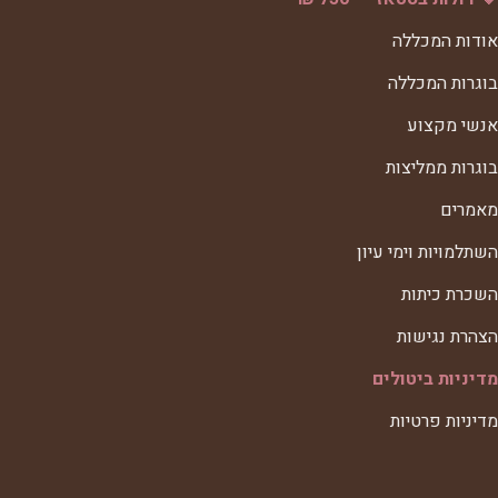
אודות המכללה
בוגרות המכללה
אנשי מקצוע
בוגרות ממליצות
מאמרים
השתלמויות וימי עיון
השכרת כיתות
הצהרת נגישות
מדיניות ביטולים
מדיניות פרטיות