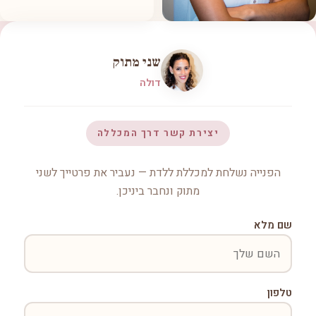
שני מתוק
דולה
יצירת קשר דרך המכללה
הפנייה נשלחת למכללת ללדת — נעביר את פרטייך לשני
מתוק ונחבר ביניכן.
שם מלא
טלפון