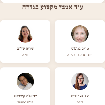
עוד אנשי מקצוע בגדרה
מרים בנימיני
עירית שלום
מדריכת הכנה ללידה
דולה
יעל סער טייב
דניאלה קורנקוב
דולה
דולה בסטאז'