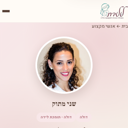
בית
←
אנשי מקצוע
שני מתוק
דולה
דולה - תומכת לידה