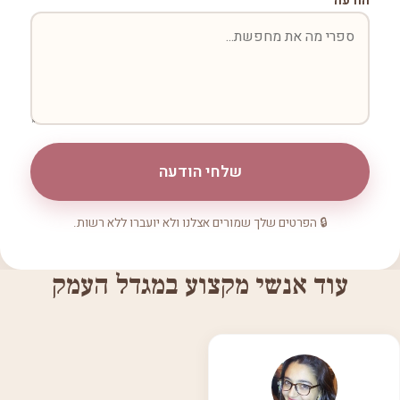
הודעה
שלחי הודעה
🔒 הפרטים שלך שמורים אצלנו ולא יועברו ללא רשות.
עוד אנשי מקצוע במגדל העמק