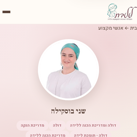
בית
←
אנשי מקצוע
שני בוסקילה
דולה ומדריכת הכנה ללידה
דולה
מדריכת הנקה
דולה - תומכת לידה
מדריכת הכנה ללידה