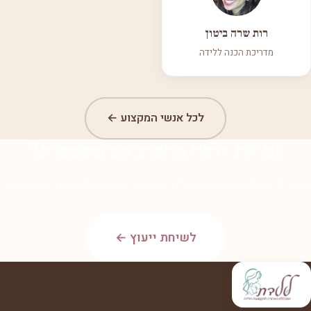
רות שרה ביטון
מדריכת הכנה ללידה
לכל אנשי המקצוע ←
גם את רוצה מקצוע עם משמעות?
הצטרפי לאלפי הבוגרות שלנו. השאירי פרטים לשיחת ייעוץ חמה.
לשיחת ייעוץ ←