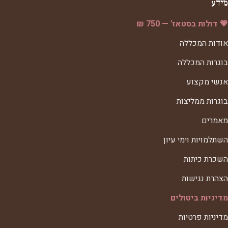
מידע
💗 דולות בסטאז' — 750 ₪
אודות המכללה
בוגרות המכללה
אנשי מקצוע
בוגרות ממליצות
מאמרים
השתלמויות וימי עיון
השכרת כיתות
הצהרת נגישות
מדיניות ביטולים
מדיניות פרטיות