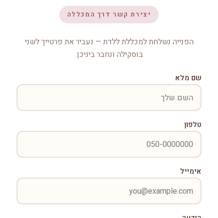
יצירת קשר דרך המכללה
הפנייה נשלחת למכללת ללדת — נעביר את פרטייך לשני
בוסקילה ונחבר ביניכן.
שם מלא
טלפון
אימייל