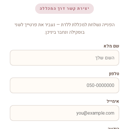
יצירת קשר דרך המכללה
הפנייה נשלחת למכללת ללדת — נעביר את פרטייך לשני
בוסקילה ונחבר ביניכן.
שם מלא
טלפון
אימייל