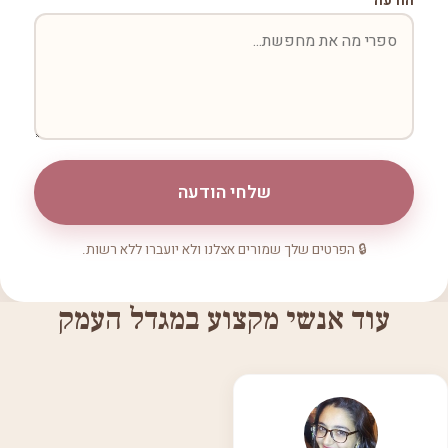
הודעה
שלחי הודעה
🔒 הפרטים שלך שמורים אצלנו ולא יועברו ללא רשות.
עוד אנשי מקצוע במגדל העמק