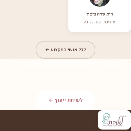
רות שרה ביטון
מדריכת הכנה ללידה
לכל אנשי המקצוע ←
גם את רוצה מקצוע עם משמעות?
הצטרפי לאלפי הבוגרות שלנו. השאירי פרטים לשיחת ייעוץ חמה.
לשיחת ייעוץ ←