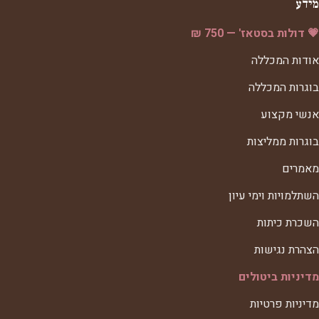
מידע
💗 דולות בסטאז' — 750 ₪
אודות המכללה
בוגרות המכללה
אנשי מקצוע
בוגרות ממליצות
מאמרים
השתלמויות וימי עיון
השכרת כיתות
הצהרת נגישות
מדיניות ביטולים
מדיניות פרטיות