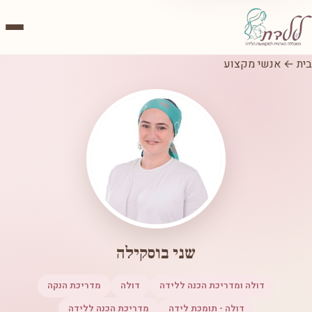
בית
←
אנשי מקצוע
שני בוסקילה
דולה ומדריכת הכנה ללידה
דולה
מדריכת הנקה
דולה - תומכת לידה
מדריכת הכנה ללידה