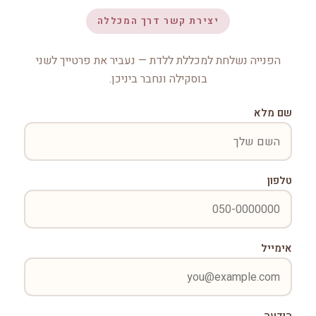
יצירת קשר דרך המכללה
הפנייה נשלחת למכללת ללדת — נעביר את פרטייך לשני
בוסקילה ונחבר ביניכן.
שם מלא
טלפון
אימייל