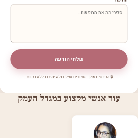
הודעה
שלחי הודעה
🔒 הפרטים שלך שמורים אצלנו ולא יועברו ללא רשות.
עוד אנשי מקצוע במגדל העמק