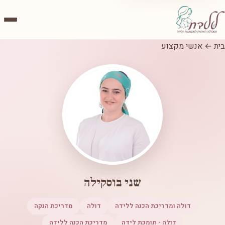
בית
←
אנשי מקצוע
שני בוסקילה
דולה ומדריכת הכנה ללידה
דולה
מדריכת הנקה
דולה - תומכת לידה
מדריכת הכנה ללידה