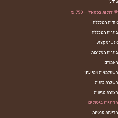
מידע
💗 דולות בסטאז' — 750 ₪
אודות המכללה
בוגרות המכללה
אנשי מקצוע
בוגרות ממליצות
מאמרים
השתלמויות וימי עיון
השכרת כיתות
הצהרת נגישות
מדיניות ביטולים
מדיניות פרטיות