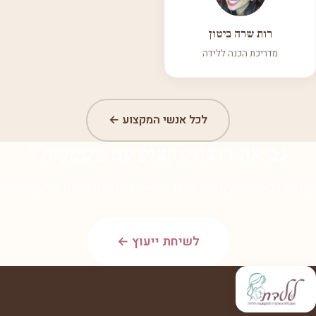
רות שרה ביטון
מדריכת הכנה ללידה
לכל אנשי המקצוע ←
גם את רוצה מקצוע עם משמעות?
הצטרפי לאלפי הבוגרות שלנו. השאירי פרטים לשיחת ייעוץ חמה.
לשיחת ייעוץ ←