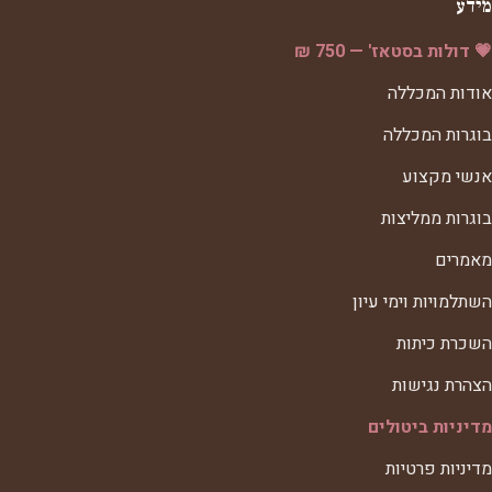
מידע
💗 דולות בסטאז' — 750 ₪
אודות המכללה
בוגרות המכללה
אנשי מקצוע
בוגרות ממליצות
מאמרים
השתלמויות וימי עיון
השכרת כיתות
הצהרת נגישות
מדיניות ביטולים
מדיניות פרטיות