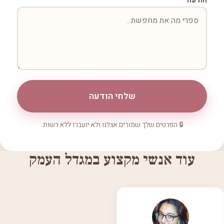
הודעה
שלחי הודעה
🔒 הפרטים שלך שמורים אצלנו ולא יועברו ללא רשות.
עוד אנשי מקצוע במגדל העמק