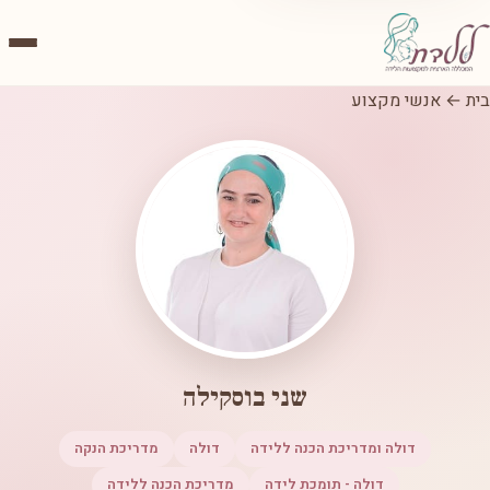
בית
←
אנשי מקצוע
שני בוסקילה
דולה ומדריכת הכנה ללידה
דולה
מדריכת הנקה
דולה - תומכת לידה
מדריכת הכנה ללידה