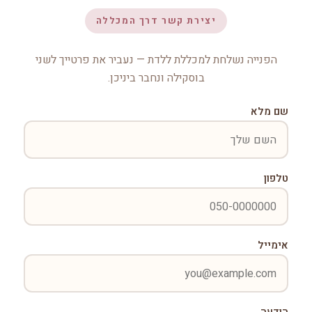
יצירת קשר דרך המכללה
הפנייה נשלחת למכללת ללדת — נעביר את פרטייך לשני
בוסקילה ונחבר ביניכן.
שם מלא
טלפון
אימייל