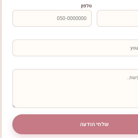
טלפון
שלחי הודעה