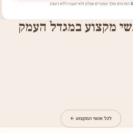
 הפרטים שלך שמורים אצלנו ולא יועברו ללא רשות.
שי מקצוע במגדל העמק
לכל אנשי המקצוע ←