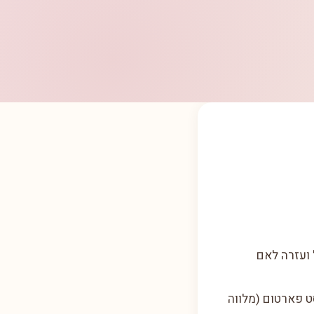
 ועזרה לאם
ט פארטום (מלווה