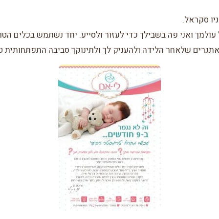
יו סקראל.
עולמך ואני פה בשבילך כדי לעזור ולסייע. יחד נשתמש בכלים הטו
תגרים שלאחר הלידה ולהעניק לך ולתינוקך סביבה התפתחותית 