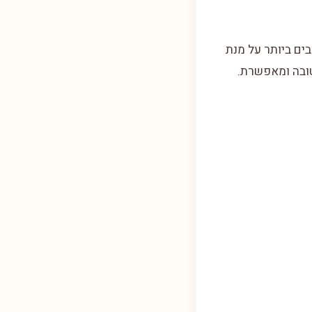
בים ביותר על מנת
טובה ומאפשרת.