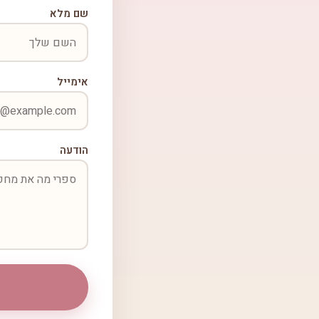
שם מלא
אימייל
הודעה