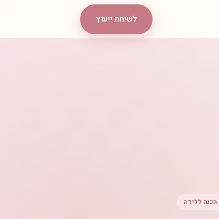
לשיחת ייעוץ
הכנה ללידה