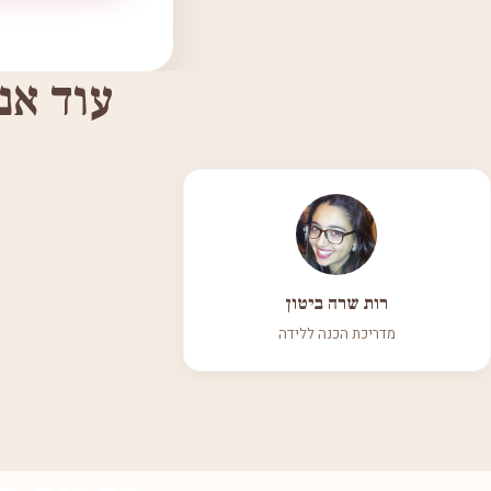
עוד אנ
רות שרה ביטון
מדריכת הכנה ללידה