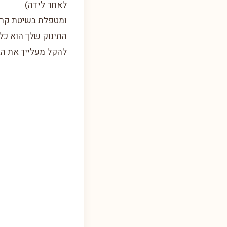
לאחר לידה)
ומטפלת בשיטת קרנ
התינוק שלך הוא כל 
להקל מעלייך את הא