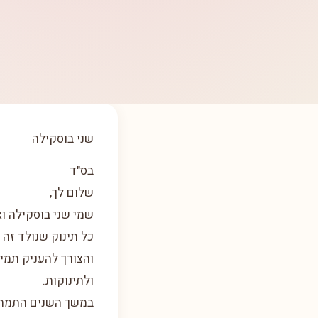
שני בוסקילה
בס"ד
שלום לך,
שמי שני בוסקילה ו
כל תינוק שנולד זה
והצורך להעניק תמי
ולתינוקות.
במשך השנים התמחתי