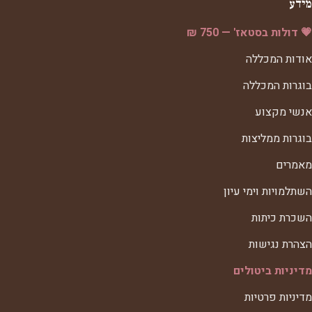
מידע
💗 דולות בסטאז' — 750 ₪
אודות המכללה
בוגרות המכללה
אנשי מקצוע
בוגרות ממליצות
מאמרים
השתלמויות וימי עיון
השכרת כיתות
הצהרת נגישות
מדיניות ביטולים
מדיניות פרטיות