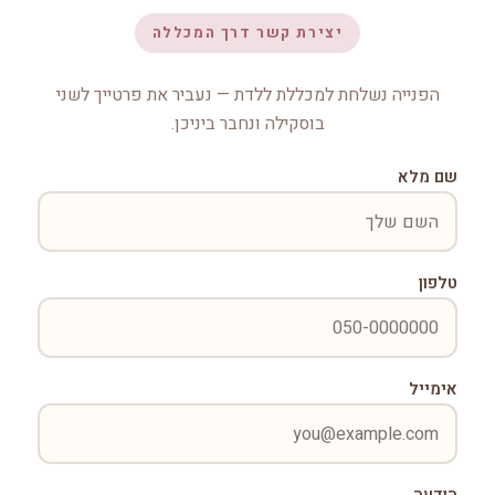
יצירת קשר דרך המכללה
הפנייה נשלחת למכללת ללדת — נעביר את פרטייך לשני
בוסקילה ונחבר ביניכן.
שם מלא
טלפון
אימייל