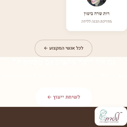
רות שרה ביטון
מדריכת הכנה ללידה
לכל אנשי המקצוע ←
גם את רוצה מקצוע עם משמעות?
הצטרפי לאלפי הבוגרות שלנו. השאירי פרטים לשיחת ייעוץ חמה.
לשיחת ייעוץ ←