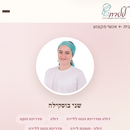
בית
←
אנשי מקצוע
שני בוסקילה
דולה ומדריכת הכנה ללידה
דולה
מדריכת הנקה
דולה - תומכת לידה
מדריכת הכנה ללידה