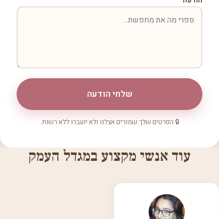
הודעה
שלחי הודעה
🔒 הפרטים שלך שמורים אצלנו ולא יועברו ללא רשות.
עוד אנשי מקצוע במגדל העמק