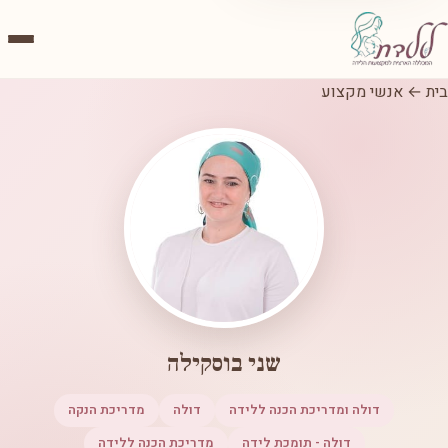
בית
←
אנשי מקצוע
שני בוסקילה
דולה ומדריכת הכנה ללידה
דולה
מדריכת הנקה
דולה - תומכת לידה
מדריכת הכנה ללידה