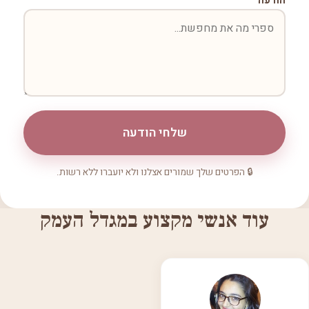
הודעה
שלחי הודעה
🔒 הפרטים שלך שמורים אצלנו ולא יועברו ללא רשות.
עוד אנשי מקצוע במגדל העמק