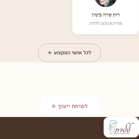
רות שרה ביטון
מדריכת הכנה ללידה
לכל אנשי המקצוע ←
גם את רוצה מקצוע עם משמעות?
הצטרפי לאלפי הבוגרות שלנו. השאירי פרטים לשיחת ייעוץ חמה.
לשיחת ייעוץ ←