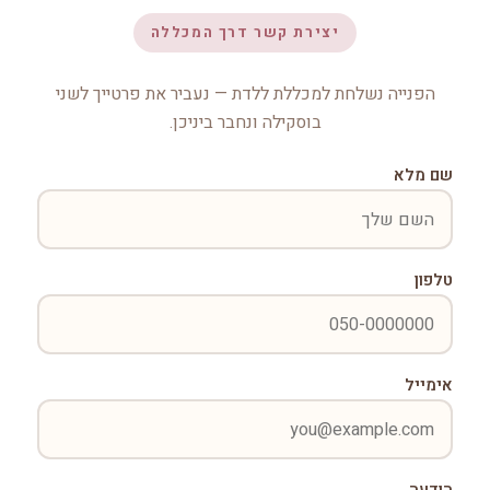
יצירת קשר דרך המכללה
הפנייה נשלחת למכללת ללדת — נעביר את פרטייך לשני
בוסקילה ונחבר ביניכן.
שם מלא
טלפון
אימייל