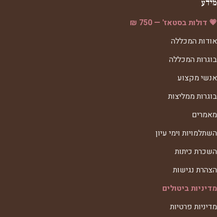
מידע
💗 דולות בסטאז' — 750 ₪
אודות המכללה
בוגרות המכללה
אנשי מקצוע
בוגרות ממליצות
מאמרים
השתלמויות וימי עיון
השכרת כיתות
הצהרת נגישות
מדיניות ביטולים
מדיניות פרטיות