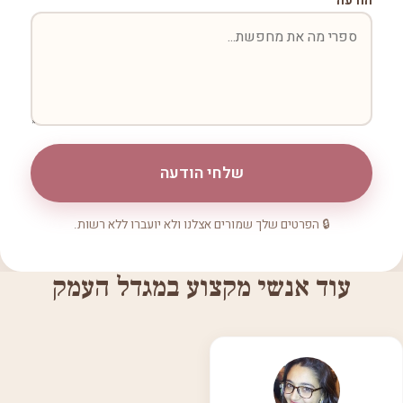
הודעה
שלחי הודעה
🔒 הפרטים שלך שמורים אצלנו ולא יועברו ללא רשות.
עוד אנשי מקצוע במגדל העמק