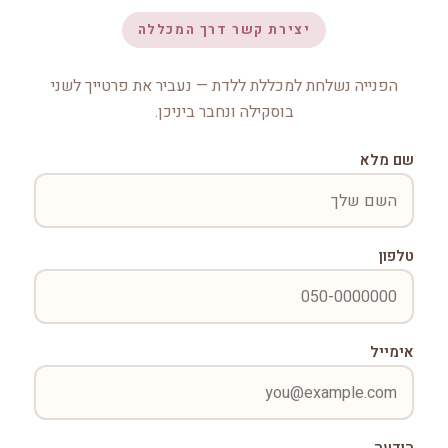
יצירת קשר דרך המכללה
הפנייה נשלחת למכללת ללדת — נעביר את פרטייך לשני
בוסקילה ונחבר ביניכן.
שם מלא
טלפון
אימייל