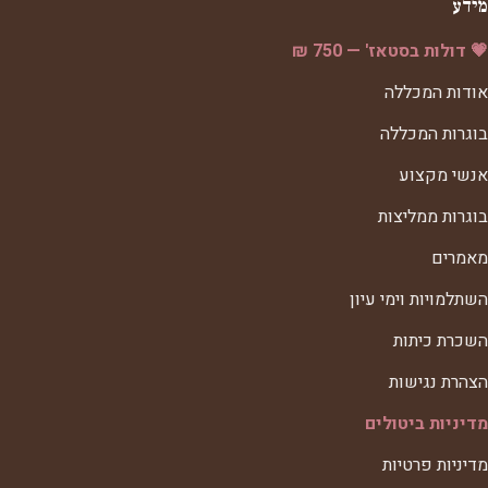
מידע
💗 דולות בסטאז' — 750 ₪
אודות המכללה
בוגרות המכללה
אנשי מקצוע
בוגרות ממליצות
מאמרים
השתלמויות וימי עיון
השכרת כיתות
הצהרת נגישות
מדיניות ביטולים
מדיניות פרטיות