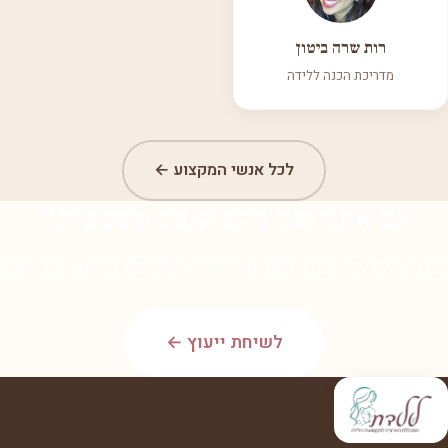
רות שרה ביטון
מדריכת הכנה ללידה
לכל אנשי המקצוע ←
גם את רוצה מקצוע עם משמעות?
הצטרפי לאלפי הבוגרות שלנו. השאירי פרטים לשיחת ייעוץ חמה.
לשיחת ייעוץ ←