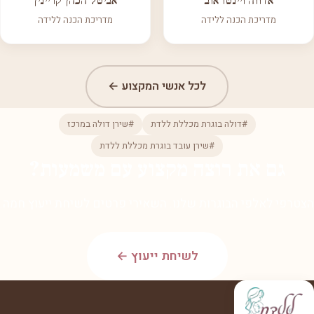
אדווה ויינטראוב
אביטל הכהן קריינין
מדריכת הכנה ללידה
מדריכת הכנה ללידה
לכל אנשי המקצוע ←
#דולה בוגרת מכללת ללדת
#שירן דולה במרכז
#שירן עובד בוגרת מכללת ללדת
גם את רוצה מקצוע עם משמעות?
הצטרפי לאלפי הבוגרות שלנו. השאירי פרטים לשיחת ייעוץ חמה.
לשיחת ייעוץ ←