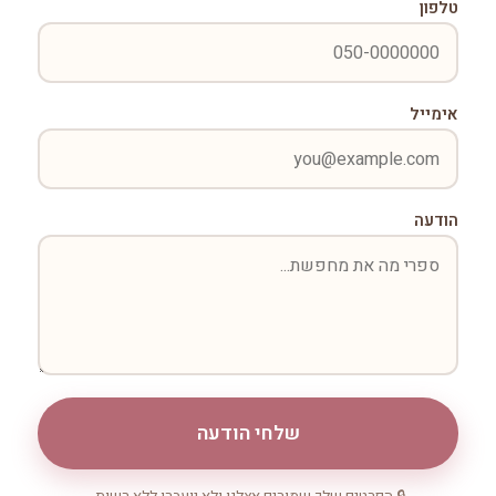
טלפון
אימייל
הודעה
שלחי הודעה