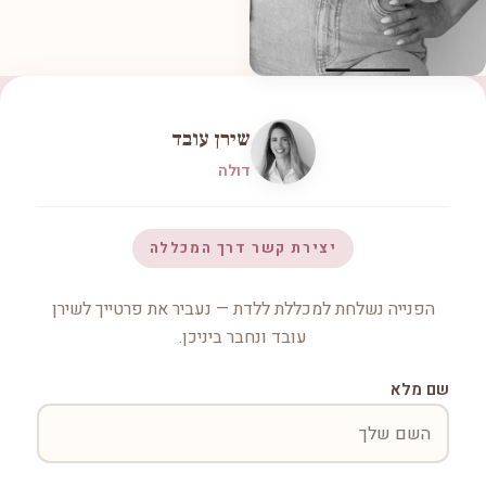
שירן עובד
דולה
יצירת קשר דרך המכללה
הפנייה נשלחת למכללת ללדת — נעביר את פרטייך לשירן
עובד ונחבר ביניכן.
שם מלא