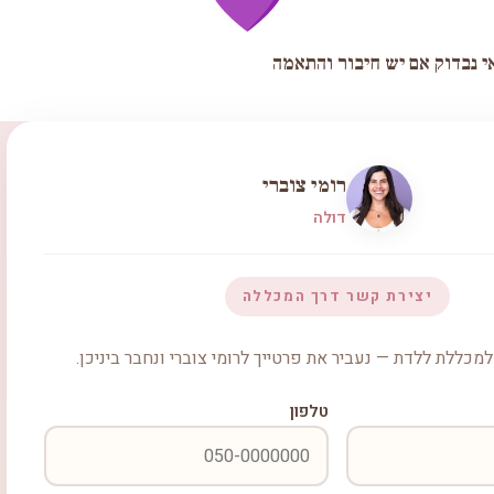
י נבדוק אם יש חיבור והתאמה
רומי צוברי
דולה
יצירת קשר דרך המכללה
מכללת ללדת — נעביר את פרטייך לרומי צוברי ונחבר ביניכן.
טלפון