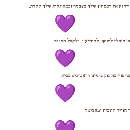
יחזק את הבטחון שלך בעצמך ובמסוגלות שלך ללדת,
בו תוכלי לשתף, להתייעץ, ולקבל תמיכה,
יפול בתינוק בימים הראשונים בבית,
חוויה חיובית ומעצימה