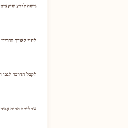
גישה לידע שיעצים ו
ליווי לאורך ההריון 
לקבל הדרכה לגבי הט
שהלידה תהיה עבורך 