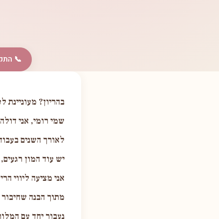
📞 התק
בהריון? מעוניינת 
שמי רומי, אני דולה
לאורך השנים בעבוד
יש עוד המון רגעים, 
אני מציעה ליווי הרי
מתוך הבנה שחיבור ט
נעבור יחד עם המלו