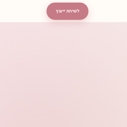
לשיחת ייעוץ