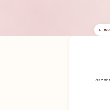
סטגרם
ותם לבד.