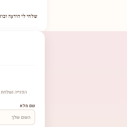
שלחי לי הודעה ובוא
הפנייה נשלחת ל
שם מלא