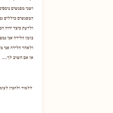
ושני מפגשים נוספים 
המפגשים כוללים גם
ולדעת כיצד יהיה הכי
בזמן הלידה אני נמצ
ולאחר הלידה אני מג
אז אם חשוב לך….
ללמוד ולהבין לעומק