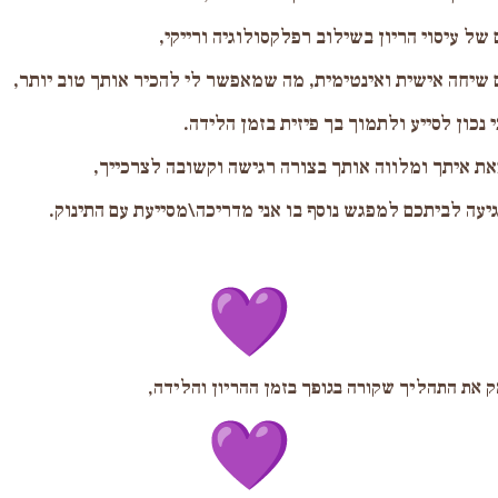
של עיסוי הריון בשילוב רפלקסולוגיה ורייקי,
 שיחה אישית ואינטימית, מה שמאפשר לי להכיר אותך טוב יותר,
 נכון לסייע ולתמוך בך פיזית בזמן הלידה.
את איתך ומלווה אותך בצורה רגישה וקשובה לצרכייך,
יעה לביתכם למפגש נוסף בו אני מדריכה\מסייעת עם התינוק.
 את התהליך שקורה בגופך בזמן ההריון והלידה,