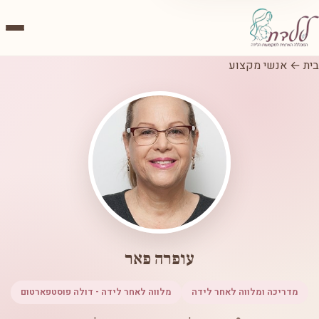
בית
←
אנשי מקצוע
עופרה פאר
מדריכה ומלווה לאחר לידה
מלווה לאחר לידה - דולה פוסטפארטום