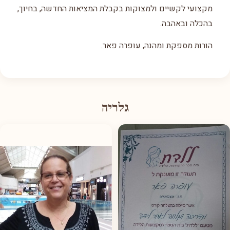
מקצועי לקשיים ולמצוקות בקבלת המציאות החדשה, בחיוך,
בהכלה ובאהבה.
הורות מספקת ומהנה, עופרה פאר.
גלריה