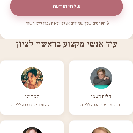
שלחי הודעה
🔒 הפרטים שלך שמורים אצלנו ולא יועברו ללא רשות.
עוד אנשי מקצוע בראשון לציון
הלית חממי
תמר זנו
דולה ומדריכת הכנה ללידה
דולה ומדריכת הכנה ללידה