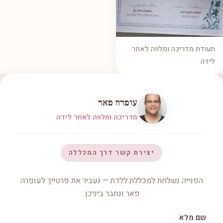
תעודת מדריכה ומלווה לאחר
לידה
עופרה פאר
מדריכה ומלווה לאחר לידה
יצירת קשר דרך המכללה
הפנייה נשלחת למכללת ללדת — נעביר את פרטייך לעופרה
פאר ונחבר ביניכן.
שם מלא