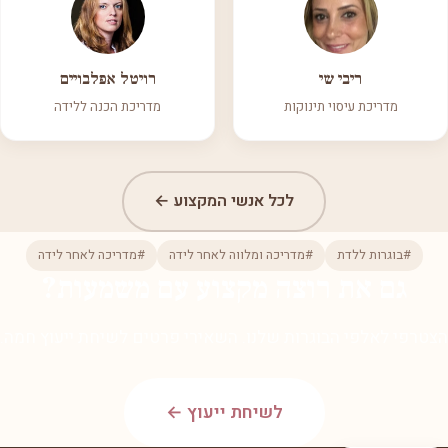
ריבי שי
רויטל אפלבויים
מדריכת עיסוי תינוקות
מדריכת הכנה ללידה
לכל אנשי המקצוע ←
#בוגרות ללדת
#מדריכה ומלווה לאחר לידה
#מדריכה לאחר לידה
גם את רוצה מקצוע עם משמעות?
הצטרפי לאלפי הבוגרות שלנו. השאירי פרטים לשיחת ייעוץ חמה.
לשיחת ייעוץ ←