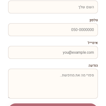
טלפון
אימייל
הודעה