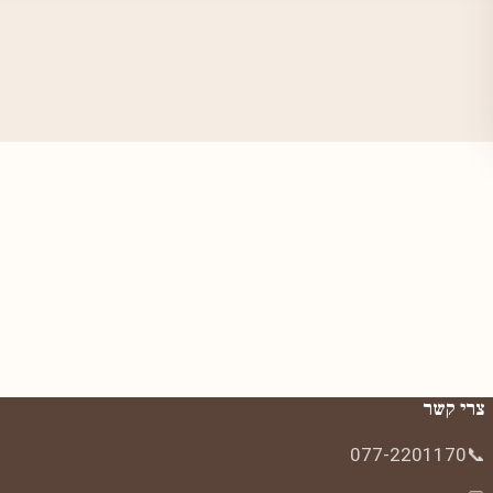
צרי קשר
077-2201170
📞