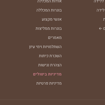
 ללידה
אודות המכללה
לידה
בוגרות המכללה
ת
אנשי מקצוע
ם ←
בוגרות ממליצות
מאמרים
השתלמויות וימי עיון
השכרת כיתות
הצהרת נגישות
מדיניות ביטולים
מדיניות פרטיות