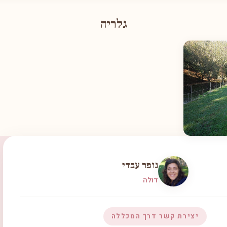
גלריה
נופר עבדי
דולה
יצירת קשר דרך המכללה