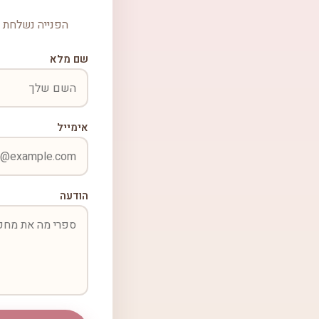
הפנייה נשלחת ל
שם מלא
אימייל
הודעה