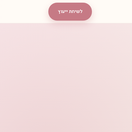
לשיחת ייעוץ