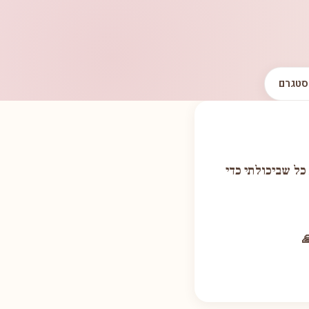
סטגרם
כל שביכולתי כדי