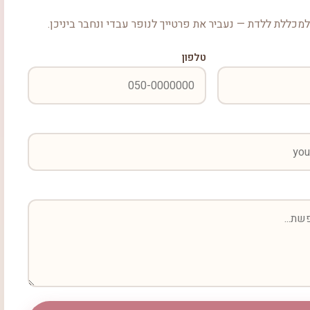
מכללת ללדת — נעביר את פרטייך לנופר עבדי ונחבר ביניכן.
טלפון