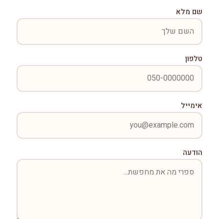
שם מלא
טלפון
אימייל
הודעה