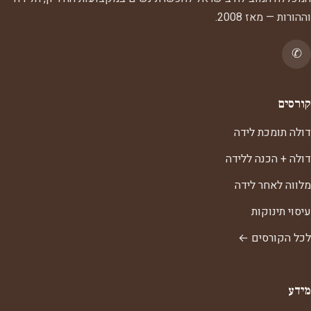
וההורות — מאז 2008.
✆
קורסים
דולה תומכת לידה
דולה + הכנה ללידה
מלווה לאחר לידה
עיסוי תינוקות
לכל הקורסים ←
מידע