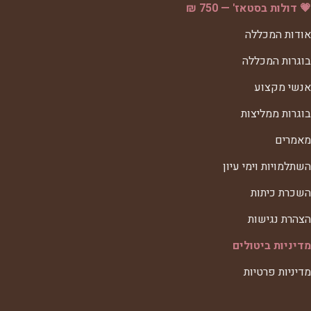
💗 דולות בסטאז' — 750 ₪
אודות המכללה
בוגרות המכללה
אנשי מקצוע
בוגרות ממליצות
מאמרים
השתלמויות וימי עיון
השכרת כיתות
הצהרת נגישות
מדיניות ביטולים
מדיניות פרטיות