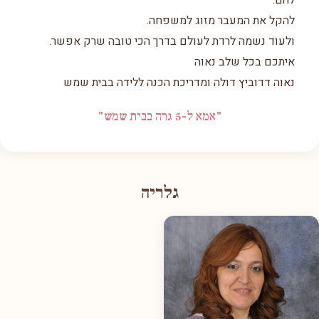
להם.
להקל את המעבר מזוג למשפחה.
ולעוד נשמה לרדת לעולם בדרך הכי טובה שרק אפשר.
איתכם בכל שלב נאוה
נאוה דדוביץ דולה ומדריכת הכנה ללידה בבית שמש
"אמא ל-5 גרה בבית שמש"
גלריה