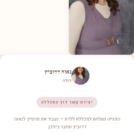
נאוה דדוביץ
דולה
יצירת קשר דרך המכללה
הפנייה נשלחת למכללת ללדת — נעביר את פרטייך לנאוה
דדוביץ ונחבר ביניכן.