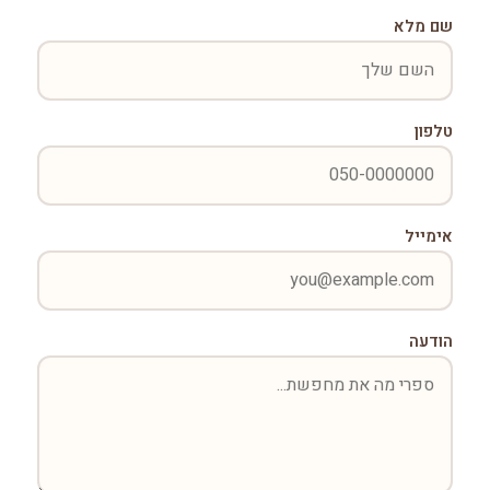
שם מלא
טלפון
אימייל
הודעה