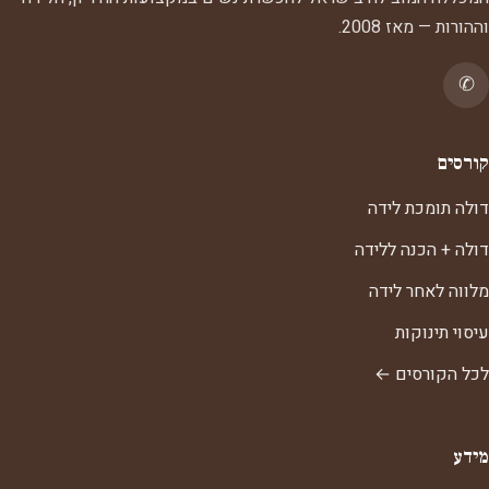
וההורות — מאז 2008.
✆
קורסים
דולה תומכת לידה
דולה + הכנה ללידה
מלווה לאחר לידה
עיסוי תינוקות
לכל הקורסים ←
מידע