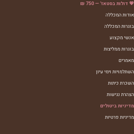
💗 דולות בסטאז' — 750 ₪
אודות המכללה
בוגרות המכללה
אנשי מקצוע
בוגרות ממליצות
מאמרים
השתלמויות וימי עיון
השכרת כיתות
הצהרת נגישות
מדיניות ביטולים
מדיניות פרטיות