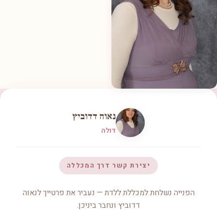
נאוה דדוביץ
דולה
יצירת קשר דרך המכללה
הפנייה נשלחת למכללת ללדת — נעביר את פרטייך לנאוה
דדוביץ ונחבר ביניכן.