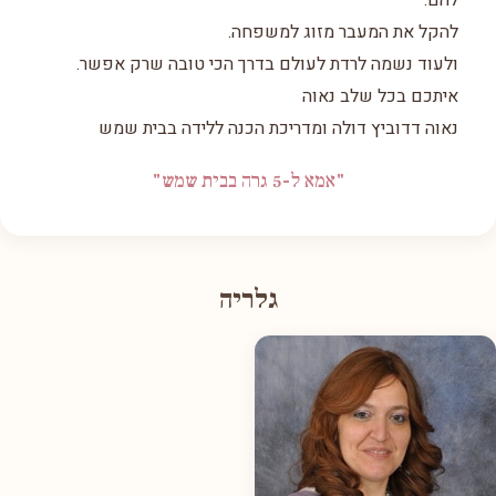
להם.
להקל את המעבר מזוג למשפחה.
ולעוד נשמה לרדת לעולם בדרך הכי טובה שרק אפשר.
איתכם בכל שלב נאוה
נאוה דדוביץ דולה ומדריכת הכנה ללידה בבית שמש
"אמא ל-5 גרה בבית שמש"
גלריה