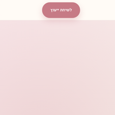
לשיחת ייעוץ