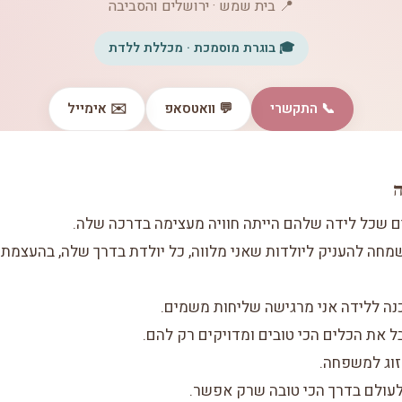
📍 בית שמש · ירושלים והסביבה
🎓 בוגרת מוסמכת · מכללת ללדת
📞 התקשרי
💬 וואטסאפ
✉️ אימייל
ה
 שכל לידה שלהם הייתה חוויה מעצימה בדרכה שלה.
 שמחה להעניק ליולדות שאני מלווה, כל יולדת בדרך שלה, בהעצמת
כנה ללידה אני מרגישה שליחות משמים.
בל את הכלים הכי טובים ומדויקים רק להם.
וג למשפחה.
עולם בדרך הכי טובה שרק אפשר.