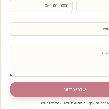
שלחי הודעה
 הפרטים שלך שמורים אצלנו ולא יועברו ללא רשות.