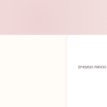
 הכוחות הנמצאים