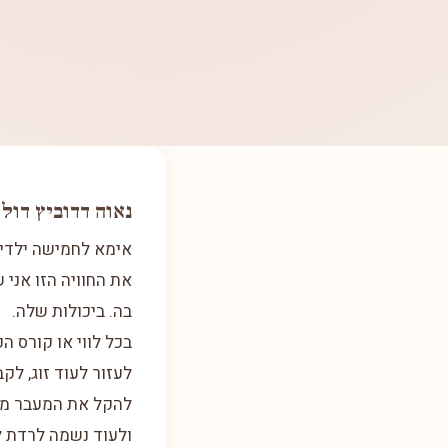
נאוה דדוביץ דול
אימא לחמישה ילדים
את החוויה הזו אני
בה. ביכולות שלה.
בכל לווי או קורס ה
לעזור לעוד זוג, לק
להקל את המעבר מז
ולעוד נשמה לרדת ל