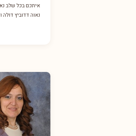
איתכם בכל שלב נא
נאוה דדוביץ דולה 