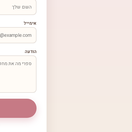
אימייל
הודעה