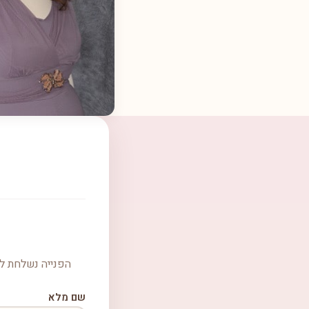
הפנייה נשלחת למ
שם מלא