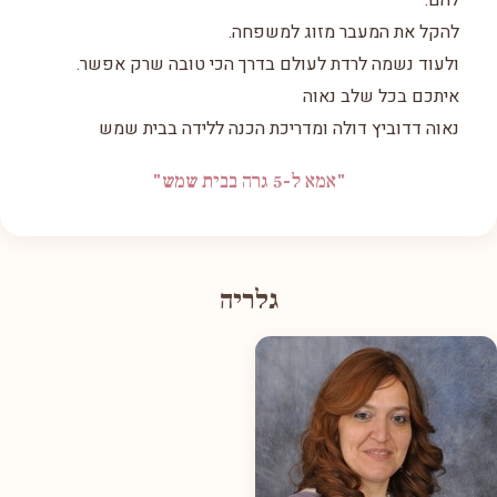
להם.
להקל את המעבר מזוג למשפחה.
ולעוד נשמה לרדת לעולם בדרך הכי טובה שרק אפשר.
איתכם בכל שלב נאוה
נאוה דדוביץ דולה ומדריכת הכנה ללידה בבית שמש
"אמא ל-5 גרה בבית שמש"
גלריה