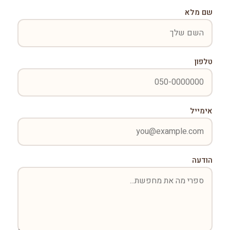
שם מלא
טלפון
אימייל
הודעה