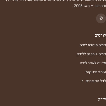
וההורות — מאז 2008.
✆
קורסים
דולה תומכת לידה
דולה + הכנה ללידה
מלווה לאחר לידה
עיסוי תינוקות
לכל הקורסים ←
מידע