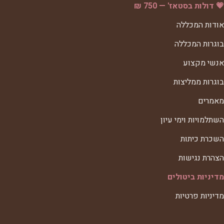
💗 דולות בסטאז' — 750 ₪
אודות המכללה
בוגרות המכללה
אנשי מקצוע
בוגרות ממליצות
מאמרים
השתלמויות וימי עיון
השכרת כיתות
הצהרת נגישות
מדיניות ביטולים
מדיניות פרטיות