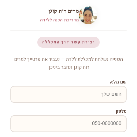
מרים רות קוגן
מדריכת הכנה ללידה
יצירת קשר דרך המכללה
הפנייה נשלחת למכללת ללדת — נעביר את פרטייך למרים
רות קוגן ונחבר ביניכן.
שם מלא
טלפון