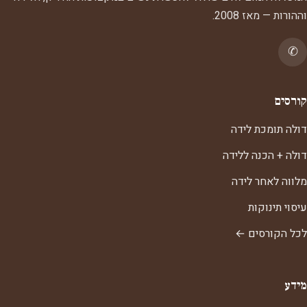
וההורות — מאז 2008.
✆
קורסים
דולה תומכת לידה
דולה + הכנה ללידה
מלווה לאחר לידה
עיסוי תינוקות
לכל הקורסים ←
מידע