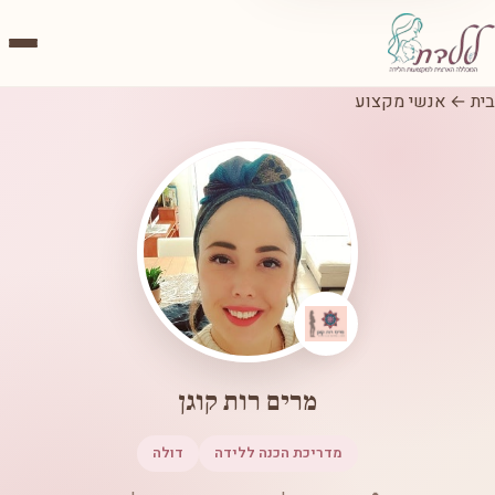
בית
←
אנשי מקצוע
מרים רות קוגן
מדריכת הכנה ללידה
דולה