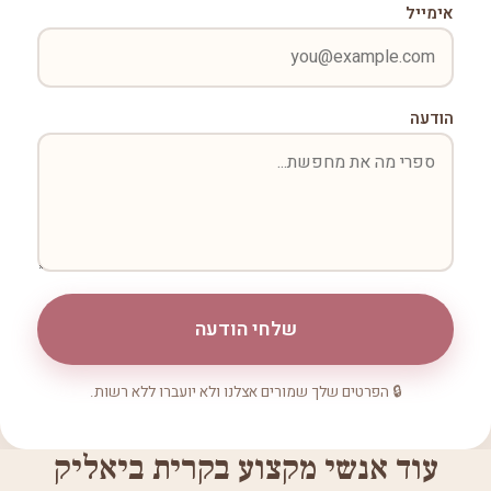
אימייל
הודעה
שלחי הודעה
🔒 הפרטים שלך שמורים אצלנו ולא יועברו ללא רשות.
עוד אנשי מקצוע בקרית ביאליק