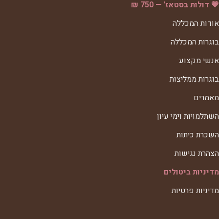
💗 דולות בסטאז' — 750 ₪
אודות המכללה
בוגרות המכללה
אנשי מקצוע
בוגרות ממליצות
מאמרים
השתלמויות וימי עיון
השכרת כיתות
הצהרת נגישות
מדיניות ביטולים
מדיניות פרטיות