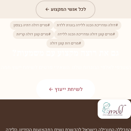
לכל אנשי המקצוע ←
#דולה ומדריכת הכנה ללידה בוגרת ללדת
#מרים דולה דתיה בצפון
#מרים קוגן דולה ומדריכת הכנה ללידה
#מרים קוגן דולה קריות
#מרים רות קוגן דולה
גם את רוצה מקצוע עם משמעות?
הצטרפי לאלפי הבוגרות שלנו. השאירי פרטים לשיחת ייעוץ חמה.
לשיחת ייעוץ ←
המכללה המובילה בישראל להכשרת נשים במקצועות ההיריון, הלידה