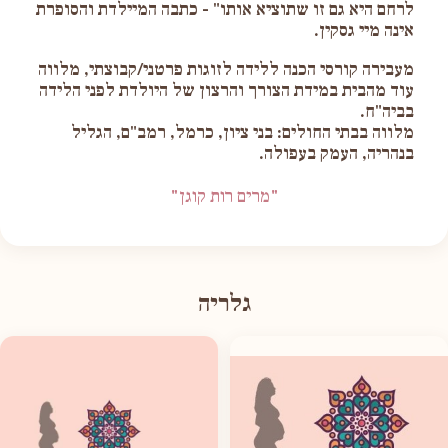
לרחם היא גם זו שתוציא אותו" - כתבה המיילדת והסופרת
אינה מיי גסקין.
מעבירה קורסי הכנה ללידה לזוגות פרטני/קבוצתי, מלווה
עוד מהבית במידת הצורך והרצון של היולדת לפני הלידה
בביה"ח.
מלווה בבתי החולים: בני ציון, כרמל, רמב"ם, הגליל
בנהריה, העמק בעפולה.
"מרים רות קוגן"
גלריה