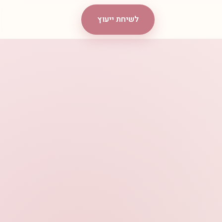
לשיחת ייעוץ