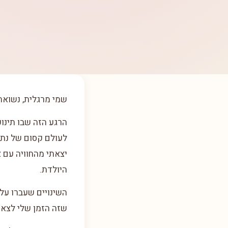
שמי מרגלית, נשואה
הרגע הזה שבו תינוק
לעולם קסום של נתי
יצאתי מהחוויה עם 
היולדת.
השינויים שעברו על
שזה הזמן שלי לצאת