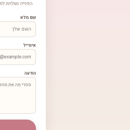
הפנייה נשלחת למכ
שם מלא
אימייל
הודעה