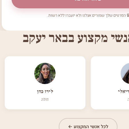
 הפרטים שלך שמורים אצלנו ולא יועברו ללא רשות.
נשי מקצוע בבאר יעקב
יאלי
לירז כהן
דולה
לכל אנשי המקצוע ←