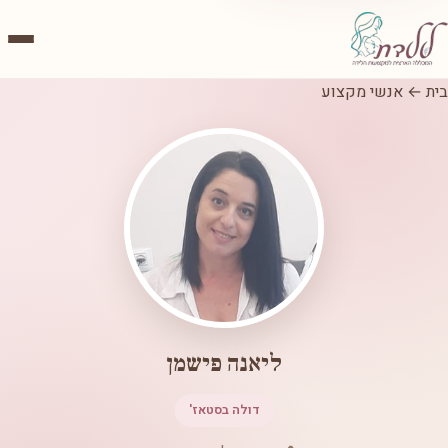
בית
←
אנשי מקצוע
ליאנה פישמן
דולה בסטאז'