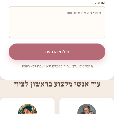
הודעה
שלחי הודעה
🔒 הפרטים שלך שמורים אצלנו ולא יועברו ללא רשות.
עוד אנשי מקצוע בראשון לציון