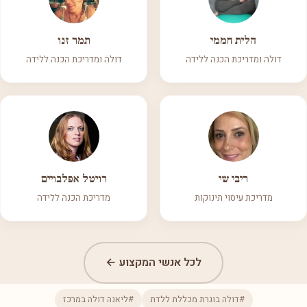
הלית חממי
תמר זנו
דולה ומדריכת הכנה ללידה
דולה ומדריכת הכנה ללידה
ריבי שי
רויטל אפלבויים
מדריכת עיסוי תינוקות
מדריכת הכנה ללידה
לכל אנשי המקצוע ←
#דולה בוגרת מכללת ללדת
#ליאנה דולה במרכז