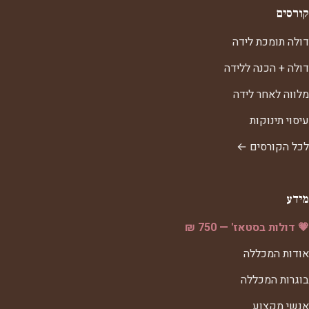
קורסים
דולה תומכת לידה
דולה + הכנה ללידה
מלווה לאחר לידה
עיסוי תינוקות
לכל הקורסים ←
מידע
💗 דולות בסטאז' — 750 ₪
אודות המכללה
בוגרות המכללה
אנשי מקצוע