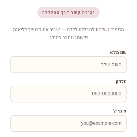
יצירת קשר דרך המכללה
הפנייה נשלחת למכללת ללדת — נעביר את פרטייך לליאנה
פישמן ונחבר ביניכן.
שם מלא
טלפון
אימייל