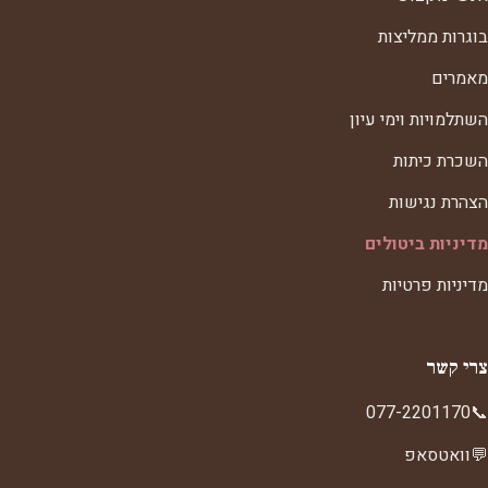
בוגרות ממליצות
מאמרים
השתלמויות וימי עיון
השכרת כיתות
הצהרת נגישות
מדיניות ביטולים
מדיניות פרטיות
צרי קשר
077-2201170
📞
💬
וואטסאפ