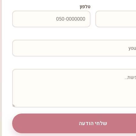
טלפון
שלחי הודעה