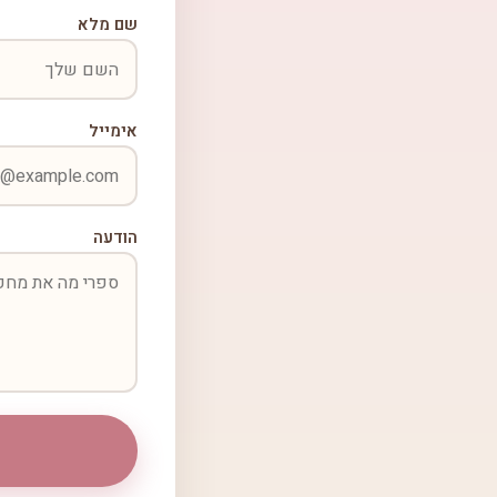
שם מלא
אימייל
הודעה