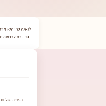
לואנה כהן היא מדר
הכשרתה רכשה ידע 
הפנייה נשלחת ל