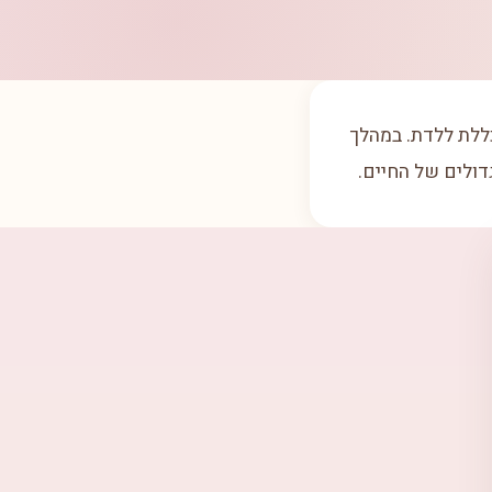
כללת ללדת. במהלך
דולים של החיים.