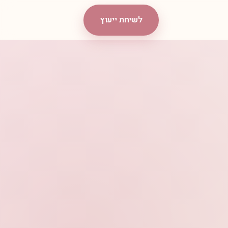
לשיחת ייעוץ