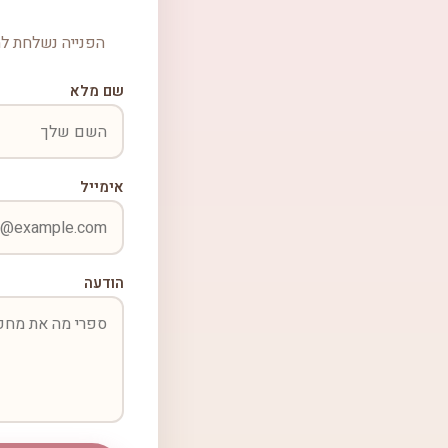
הפנייה נשלחת למ
שם מלא
אימייל
הודעה