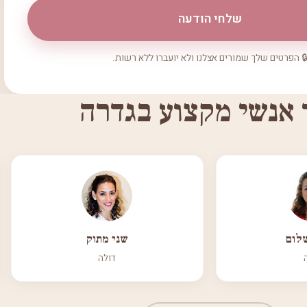
שלחי הודעה
 הפרטים שלך שמורים אצלנו ולא יועברו ללא רשות.
 אנשי מקצוע בגדרה
שלום
שני מתוק
דולה