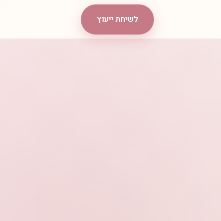
לשיחת ייעוץ