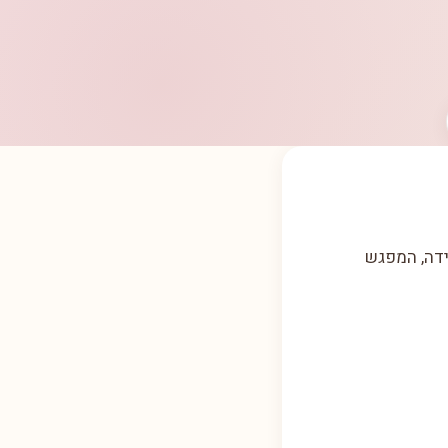
ידה, המפגש