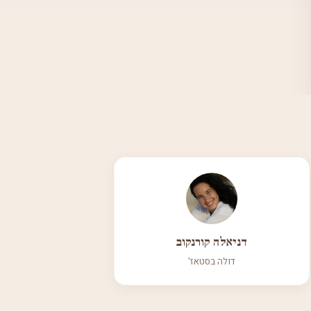
דניאלה קורנקוב
דולה בסטאז'