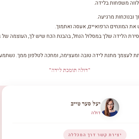
לווה משפחות בלידה.
 ובנוכחות מרגיעה.
 את המונחים הרפואיים, אעסה ואתמוך.
סירת הלידה שלך במסלול הנחל, בהבנת הכח שיש לך, העוצמה של גו
תת לעצמך מתנת לידה טובה ומעצימה, ומחכה לטלפון ממך. נשתמע:
"דולה תומכת לידה"
יעל סער טייב
דולה
יצירת קשר דרך המכללה