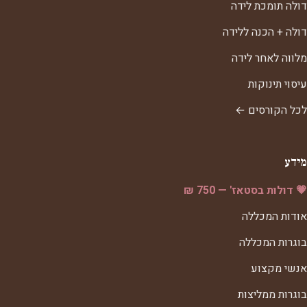
דולה תומכת לידה
דולה + הכנה ללידה
מלווה לאחר לידה
עיסוי תינוקות
לכל הקורסים ←
מידע
💗 דולות בסטאז' — 750 ₪
אודות המכללה
בוגרות המכללה
אנשי מקצוע
בוגרות ממליצות