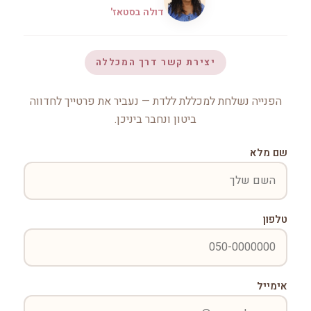
דולה בסטאז'
יצירת קשר דרך המכללה
הפנייה נשלחת למכללת ללדת — נעביר את פרטייך לחדווה
ביטון ונחבר ביניכן.
שם מלא
טלפון
אימייל