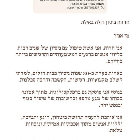
חדווה ביטון דולה באילת
מי אני?
אני חדוה, אני אשת טיפול עם ניסיון של שנים רבות
בליווי אנשים ברגעים המשמעותיים והרגישים ביותר
בחייהם.
כאחות בעלת כ-30 שנות ניסיון בבית חולים, למדתי
לשלב מקצועיות, רגישות, הקשבה והרבה סבלנות.
בנוסף אני עוסקת גם ברפלקסולוגיה, מתוך אמונה
בכוחו של מגע מרפא ובחשיבות של טיפול בגוף
ובנפש יחד.
אני אוהבת להעניק תחושת ביטחון, רוגע ותמיכה,
וללוות אנשים מתוך אכפתיות אמיתית ונוכחות
מלאה.