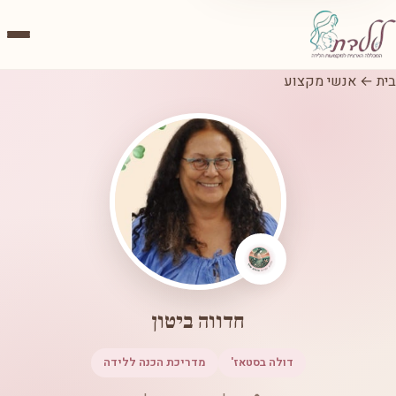
בית
←
אנשי מקצוע
חדווה ביטון
דולה בסטאז'
מדריכת הכנה ללידה