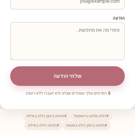
הודעה
שלחי הודעה
🔒 הפרטים שלך שמורים אצלנו ולא יועברו ללא רשות.
#דולה מלווה ביוספטל
#חדווה ביטון דולה באילת
#חדווה ביטון דולה בסטאז
#חדווה דולה באילת