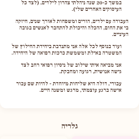
במשך כ-20 שנה ניהלתי צהרון לילדים, (לצד כל
העיסוקים האחרים שלי).
העבודה עם ילדים, הורים ומשפחות לאורך שנים, חיזקה
בי את החום, ההכלה והיכולת להתחבר לאנשים בגובה
העיניים.
ועוד בנוסף לכל אלה אני מתנדבת ביחידת החילוץ של
המשטרה באילת ומשמשת כרכזת רפואה של היחידה.
אני מביאה איתי שילוב של ניסיון רפואי רחב לצד
גישה אנושית, רגועה ומחבקת.
עבורי, דולה היא שליחות מיוחדת - להיות שם עבור
אישה ברגע עוצמתי, מרגש ומשנה חיים.
גלריה