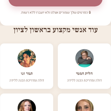
🔒 הפרטים שלך שמורים אצלנו ולא יועברו ללא רשות.
עוד אנשי מקצוע בראשון לציון
הלית חממי
תמר זנו
דולה ומדריכת הכנה ללידה
דולה ומדריכת הכנה ללידה