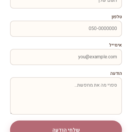
טלפון
אימייל
הודעה
שלחי הודעה