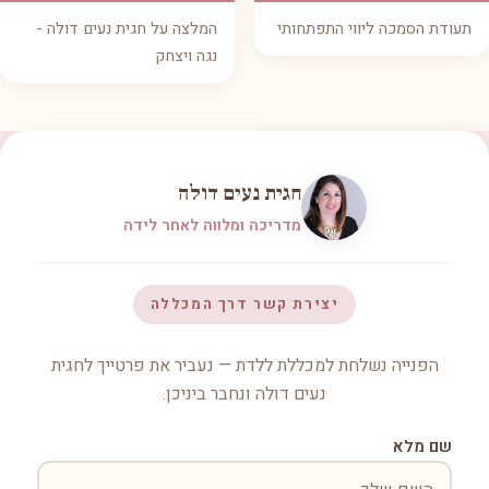
תעודת הסמכה ליווי התפתחותי
המלצה על חגית נעים דולה -
נגה ויצחק
חגית נעים דולה
מדריכה ומלווה לאחר לידה
יצירת קשר דרך המכללה
הפנייה נשלחת למכללת ללדת — נעביר את פרטייך לחגית
נעים דולה ונחבר ביניכן.
שם מלא