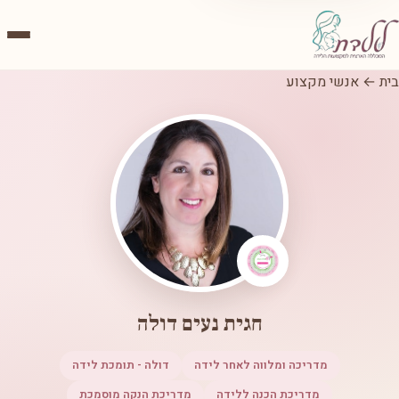
בית
←
אנשי מקצוע
חגית נעים דולה
מדריכה ומלווה לאחר לידה
דולה - תומכת לידה
מדריכת הכנה ללידה
מדריכת הנקה מוסמכת