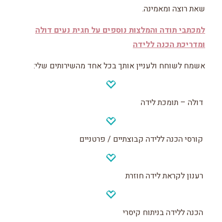
שאת רוצה ומאמינה.
למכתבי תודה והמלצות נוספים על חגית נעים דולה
ומדריכת הכנה ללידה
אשמח לשוחח ולעניין אותך בכל אחד מהשירותים שלי:
דולה – תומכת לידה
קורסי הכנה ללידה קבוצתיים / פרטניים
רענון לקראת לידה חוזרת
הכנה ללידה בניתוח קיסרי