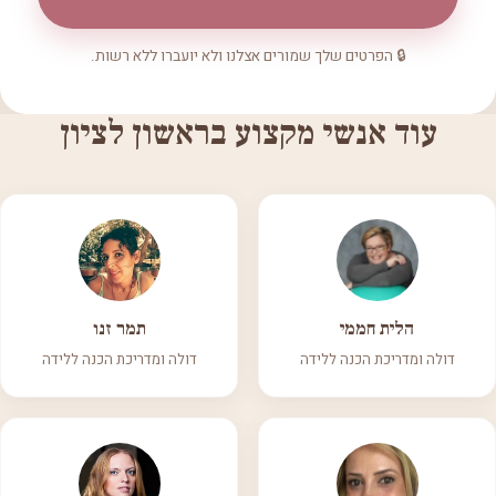
🔒 הפרטים שלך שמורים אצלנו ולא יועברו ללא רשות.
עוד אנשי מקצוע בראשון לציון
הלית חממי
תמר זנו
דולה ומדריכת הכנה ללידה
דולה ומדריכת הכנה ללידה