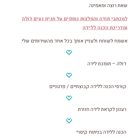
שאת רוצה ומאמינה.
למכתבי תודה והמלצות נוספים על חגית נעים דולה
ומדריכת הכנה ללידה
אשמח לשוחח ולעניין אותך בכל אחד מהשירותים שלי:
דולה – תומכת לידה
קורסי הכנה ללידה קבוצתיים / פרטניים
רענון לקראת לידה חוזרת
הכנה ללידה בניתוח קיסרי