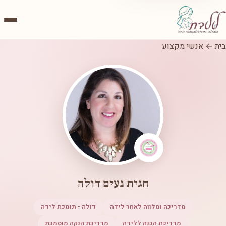
בית
←
אנשי מקצוע
חגית נעים דולה
מדריכה ומלווה לאחר לידה
דולה - תומכת לידה
מדריכת הכנה ללידה
מדריכת הנקה מוסמכת