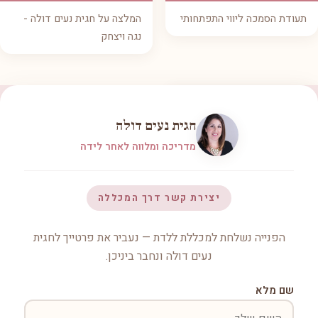
תעודת הסמכה ליווי התפתחותי
המלצה על חגית נעים דולה -
נגה ויצחק
חגית נעים דולה
מדריכה ומלווה לאחר לידה
יצירת קשר דרך המכללה
הפנייה נשלחת למכללת ללדת — נעביר את פרטייך לחגית
נעים דולה ונחבר ביניכן.
שם מלא