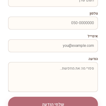
טלפון
אימייל
הודעה
שלחי הודעה