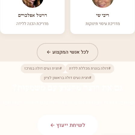
ריבי שי
רויטל אפלבויים
מדריכת עיסוי תינוקות
מדריכת הכנה ללידה
לכל אנשי המקצוע ←
#דולה בוגרת מכללת ללדת
#חגית נעים דולה במרכז
#חגית נעים דולה בראשון לציון
גם את רוצה מקצוע עם משמעות?
הצטרפי לאלפי הבוגרות שלנו. השאירי פרטים לשיחת ייעוץ חמה.
לשיחת ייעוץ ←