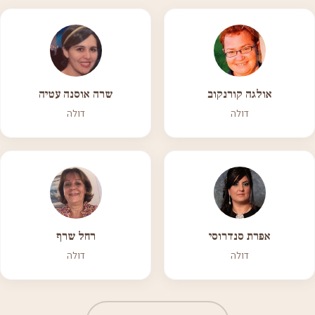
אולגה קורנקוב
שרה אוסנה עטיה
דולה
דולה
אפרת סנדרוסי
רחל שרף
דולה
דולה