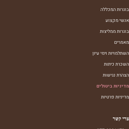
בוגרות המכללה
אנשי מקצוע
בוגרות ממליצות
מאמרים
השתלמויות וימי עיון
השכרת כיתות
הצהרת נגישות
מדיניות ביטולים
מדיניות פרטיות
צרי קשר