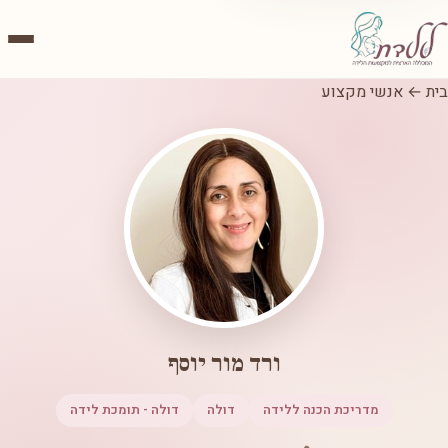
בית
←
אנשי מקצוע
ורד מור יוסף
מדריכת הכנה ללידה
דולה
דולה - תומכת לידה