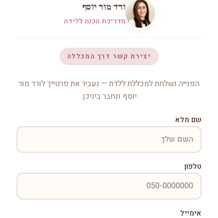
ורד מור יוסף
מדריכת הכנה ללידה
יצירת קשר דרך המכללה
הפנייה נשלחת למכללת ללדת — נעביר את פרטייך לורד מור
יוסף ונחבר ביניכן.
שם מלא
טלפון
אימייל