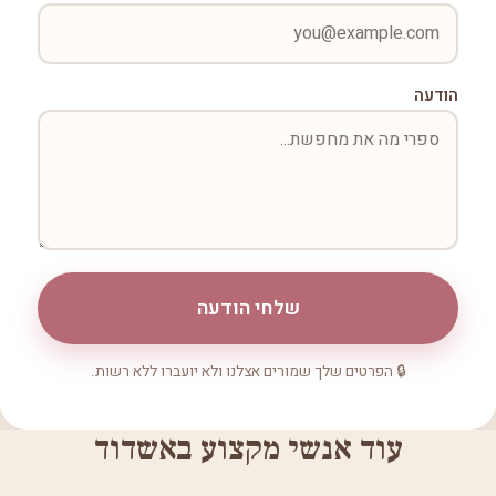
הודעה
שלחי הודעה
🔒 הפרטים שלך שמורים אצלנו ולא יועברו ללא רשות.
עוד אנשי מקצוע באשדוד