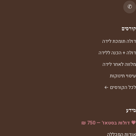
✆
קורסים
דולה תומכת לידה
דולה + הכנה ללידה
מלווה לאחר לידה
עיסוי תינוקות
לכל הקורסים ←
מידע
💗 דולות בסטאז' — 750 ₪
אודות המכללה