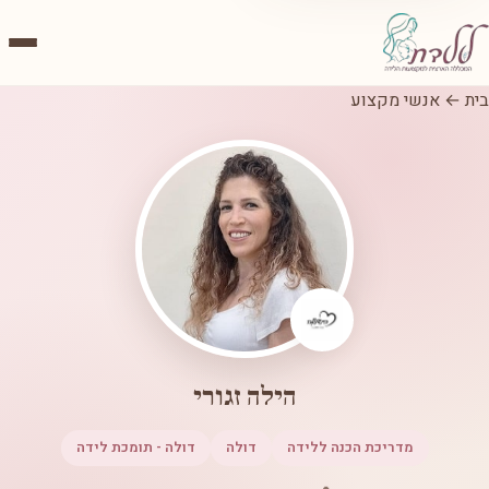
בית
←
אנשי מקצוע
הילה זגורי
מדריכת הכנה ללידה
דולה
דולה - תומכת לידה