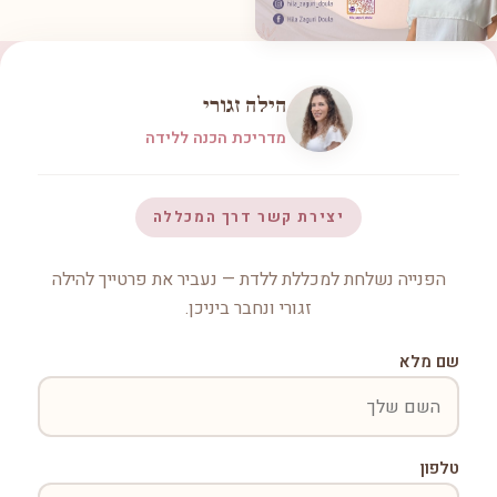
הילה זגורי
מדריכת הכנה ללידה
יצירת קשר דרך המכללה
הפנייה נשלחת למכללת ללדת — נעביר את פרטייך להילה
זגורי ונחבר ביניכן.
שם מלא
טלפון