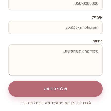
אימייל
הודעה
שלחי הודעה
🔒 הפרטים שלך שמורים אצלנו ולא יועברו ללא רשות.