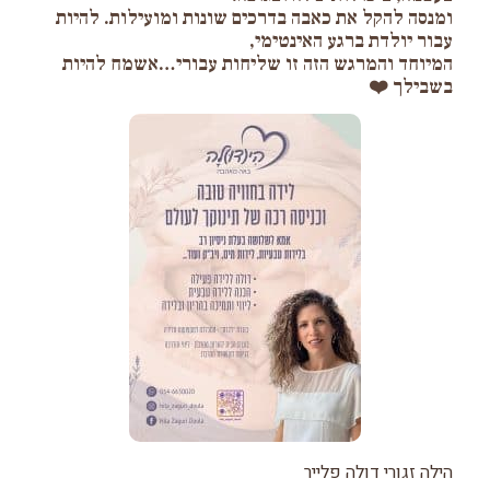
ומנסה להקל את כאבה בדרכים שונות ומועילות. להיות
עבור יולדת ברגע האינטימי,
המיוחד והמרגש הזה זו שליחות עבורי…אשמח להיות
בשבילך ❤️
הילה זגורי דולה פלייר