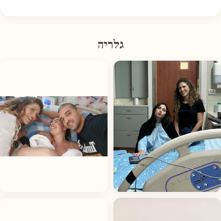
גלריה