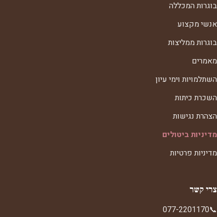
בוגרות המכללה
אנשי מקצוע
בוגרות ממליצות
מאמרים
השתלמויות וימי עיון
השכרת כיתות
הצהרת נגישות
מדיניות ביטולים
מדיניות פרטיות
צרי קשר
077-2201170
📞