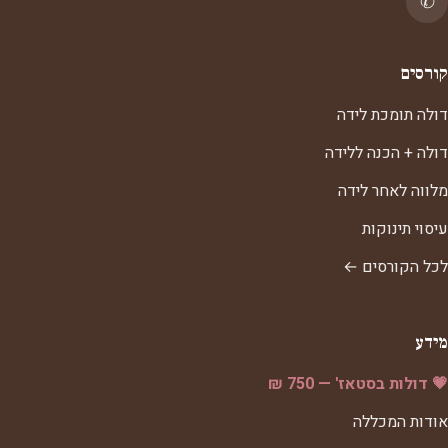
✆
קורסים
דולה תומכת לידה
דולה + הכנה ללידה
מלווה לאחר לידה
עיסוי תינוקות
לכל הקורסים ←
מידע
💗 דולות בסטאז' — 750 ₪
אודות המכללה